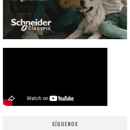
SÍGUENOS