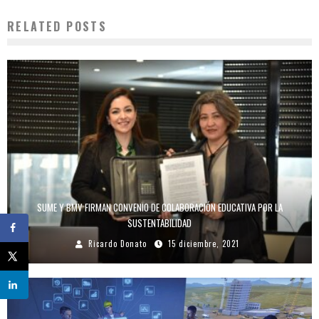
RELATED POSTS
SUME Y BMV FIRMAN CONVENIO DE COLABORACIÓN EDUCATIVA POR LA
SUSTENTABILIDAD
Ricardo Donato
15 diciembre, 2021