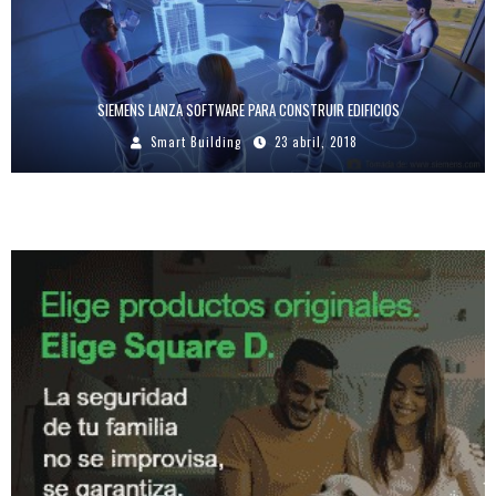
SIEMENS LANZA SOFTWARE PARA CONSTRUIR EDIFICIOS
Smart Building
23 abril, 2018