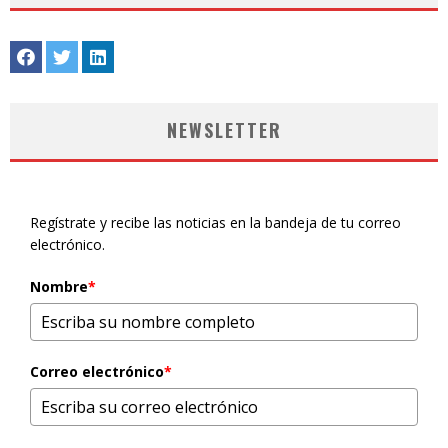
NEWSLETTER
Regístrate y recibe las noticias en la bandeja de tu correo
electrónico.
Nombre
*
Correo electrónico
*