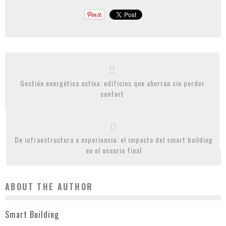
Gestión energética activa: edificios que ahorran sin perder
confort
De infraestructura a experiencia: el impacto del smart building
en el usuario final
ABOUT THE AUTHOR
Smart Building