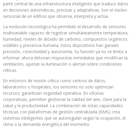
parte central de una infraestructura inteligente que traduce datos
en decisiones automáticas, precisas y adaptativas. Son el núcleo
sensorial de un edificio que observa, interpreta y actúa.
La evolución tecnológica ha permitido el desarrollo de sensores
multivariable capaces de registrar simultáneamente temperatura,
humedad, niveles de dióxido de carbono, compuestos orgánicos
volátiles y presencia humana. Estos dispositivos han ganado
precisión, conectividad y autonomía. Su función ya no se limita a
informar: ahora detonan respuestas inmediatas que modifican la
ventilación, ajustan la iluminación o alertan sobre condiciones
críticas.
En entornos de misión crítica como centros de datos,
laboratorios o hospitales, los sensores no solo optimizan
recursos; garantizan seguridad operativa. En oficinas
corporativas, permiten gestionar la calidad del aire, clave para la
salud y la productividad. La combinación de estas capacidades
técnicas con plataformas de gestión centralizada (BMS) crea
sistemas inteligentes que se autoregulan según la ocupación, el
clima o la demanda energética del momento.