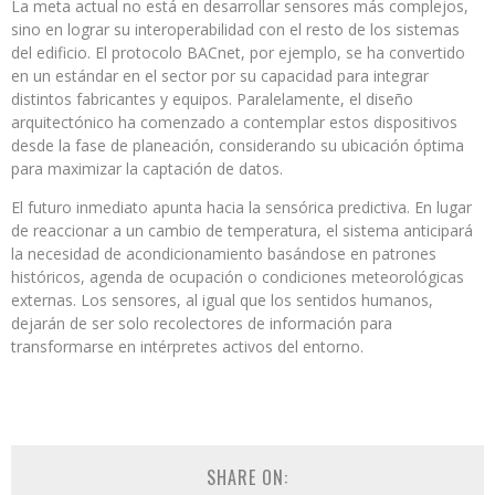
La meta actual no está en desarrollar sensores más complejos,
sino en lograr su interoperabilidad con el resto de los sistemas
del edificio. El protocolo BACnet, por ejemplo, se ha convertido
en un estándar en el sector por su capacidad para integrar
distintos fabricantes y equipos. Paralelamente, el diseño
arquitectónico ha comenzado a contemplar estos dispositivos
desde la fase de planeación, considerando su ubicación óptima
para maximizar la captación de datos.
El futuro inmediato apunta hacia la sensórica predictiva. En lugar
de reaccionar a un cambio de temperatura, el sistema anticipará
la necesidad de acondicionamiento basándose en patrones
históricos, agenda de ocupación o condiciones meteorológicas
externas. Los sensores, al igual que los sentidos humanos,
dejarán de ser solo recolectores de información para
transformarse en intérpretes activos del entorno.
SHARE ON: