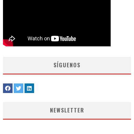
SÍGUENOS
NEWSLETTER