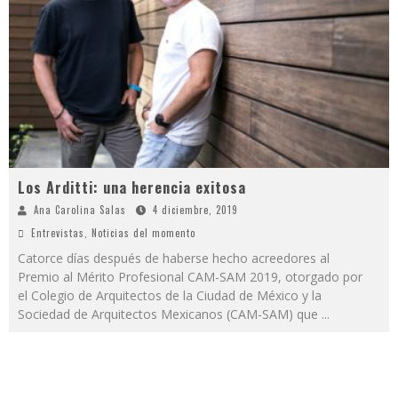
Los Arditti: una herencia exitosa
Ana Carolina Salas
4 diciembre, 2019
Entrevistas
,
Noticias del momento
Catorce días después de haberse hecho acreedores al
Premio al Mérito Profesional CAM-SAM 2019, otorgado por
el Colegio de Arquitectos de la Ciudad de México y la
Sociedad de Arquitectos Mexicanos (CAM-SAM) que
...