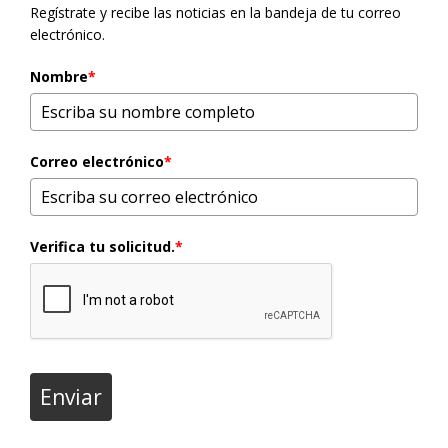
Regístrate y recibe las noticias en la bandeja de tu correo
electrónico.
Nombre
*
Correo electrónico
*
Verifica tu solicitud.
*
Enviar