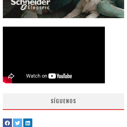
SÍGUENOS