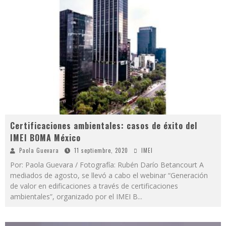
Certificaciones ambientales: casos de éxito del
IMEI BOMA México
Paola Guevara
11 septiembre, 2020
IMEI
Por: Paola Guevara / Fotografía: Rubén Darío Betancourt A
mediados de agosto, se llevó a cabo el webinar “Generación
de valor en edificaciones a través de certificaciones
ambientales”, organizado por el IMEI B
...