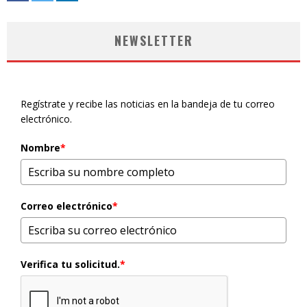
NEWSLETTER
Regístrate y recibe las noticias en la bandeja de tu correo
electrónico.
Nombre
*
Correo electrónico
*
Verifica tu solicitud.
*