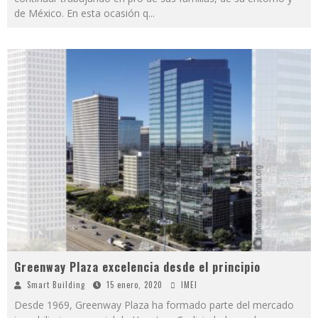
de México. En esta ocasión q
...
Greenway Plaza excelencia desde el principio
Smart Building
15 enero, 2020
IMEI
Desde 1969, Greenway Plaza ha formado parte del mercado