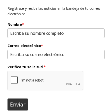
Regístrate y recibe las noticias en la bandeja de tu correo
electrónico.
Nombre
*
Correo electrónico
*
Verifica tu solicitud.
*
Enviar