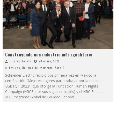
Construyendo una industria más igualitaria
Ricardo Donato
20 enero, 2022
Noticias
,
Noticias del momento
,
Zona 6
Schneider Electric recibió por primera vez en México la
certificación “Mejores lugares para trabajar por la equidad
LGBTQ+ 2022”, que otorga la Fundación Human Rights
Campaign (HRCF, por sus siglas en inglés) y el HRC Equidad
MX: Programa Global de Equidad Laboral.