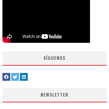
SÍGUENOS
NEWSLETTER