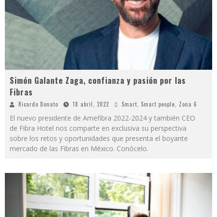
Simón Galante Zaga, confianza y pasión por las
Fibras
Ricardo Donato
18 abril, 2022
Smart
,
Smart people
,
Zona 6
El nuevo presidente de Amefibra 2022-2024 y también CEO
de Fibra Hotel nos comparte en exclusiva su perspectiva
sobre los retos y oportunidades que presenta el boyante
mercado de las Fibras en México. Conócelo.