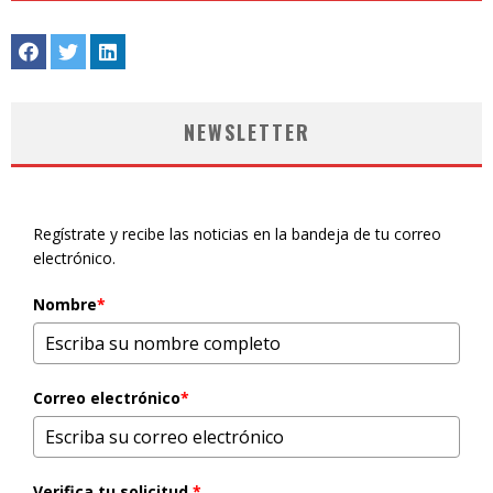
NEWSLETTER
Regístrate y recibe las noticias en la bandeja de tu correo
electrónico.
Nombre
*
Correo electrónico
*
Verifica tu solicitud.
*