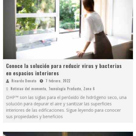
Conoce la solución para reducir virus y bacterias
en espacios interiores
Ricardo Donato
7 febrero, 2022
Noticias del momento
,
Tecnología Producto
,
Zona 6
DHP™ son las siglas para el peróxido de hidrógeno seco, una
solución para depurar el aire y sanitizar las superficies
interiores de las edificaciones. Sigue leyendo para conocer
sus propiedades y beneficios