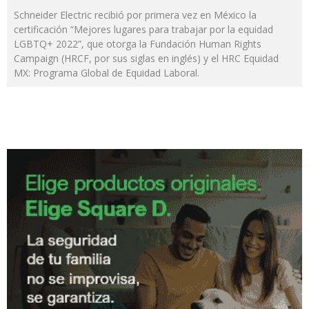
Schneider Electric recibió por primera vez en México la
certificación “Mejores lugares para trabajar por la equidad
LGBTQ+ 2022”, que otorga la Fundación Human Rights
Campaign (HRCF, por sus siglas en inglés) y el HRC Equidad
MX: Programa Global de Equidad Laboral.