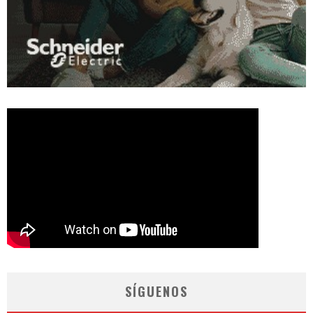
SÍGUENOS