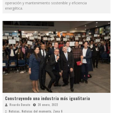
operación y mantenimiento sostenible y eficiencia
energética.
Construyendo una industria más igualitaria
Ricardo Donato
20 enero, 2022
Noticias
,
Noticias del momento
,
Zona 6