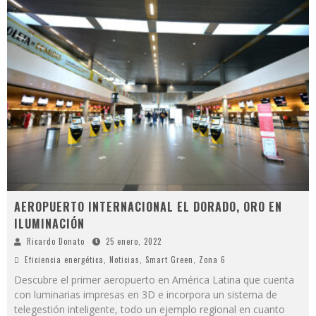
AEROPUERTO INTERNACIONAL EL DORADO, ORO EN
ILUMINACIÓN
Ricardo Donato
25 enero, 2022
Eficiencia energética
,
Noticias
,
Smart Green
,
Zona 6
Descubre el primer aeropuerto en América Latina que cuenta
con luminarias impresas en 3D e incorpora un sistema de
telegestión inteligente, todo un ejemplo regional en cuanto