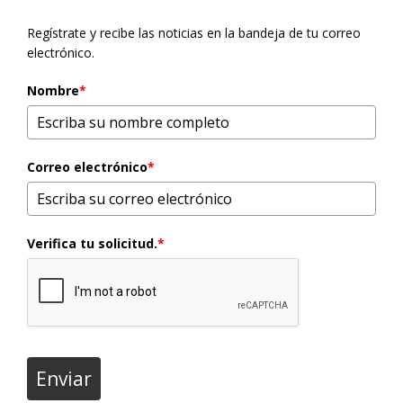
Regístrate y recibe las noticias en la bandeja de tu correo
electrónico.
Nombre
*
Correo electrónico
*
Verifica tu solicitud.
*
Enviar