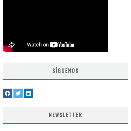
SÍGUENOS
NEWSLETTER