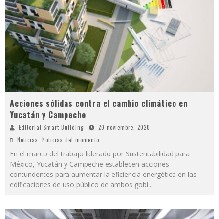
Acciones sólidas contra el cambio climático en
Yucatán y Campeche
Editorial Smart Building
20 noviembre, 2020
Noticias
,
Noticias del momento
En el marco del trabajo liderado por Sustentabilidad para
México, Yucatán y Campeche establecen acciones
contundentes para aumentar la eficiencia energética en las
edificaciones de uso público de ambos gobi
...