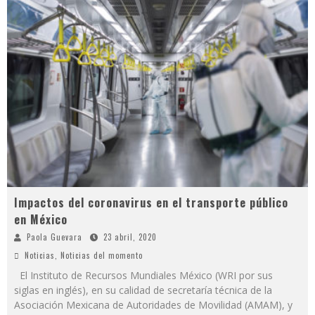
Impactos del coronavirus en el transporte público
en México
Paola Guevara
23 abril, 2020
Noticias
,
Noticias del momento
El Instituto de Recursos Mundiales México (WRI por sus
siglas en inglés), en su calidad de secretaría técnica de la
Asociación Mexicana de Autoridades de Movilidad (AMAM), y