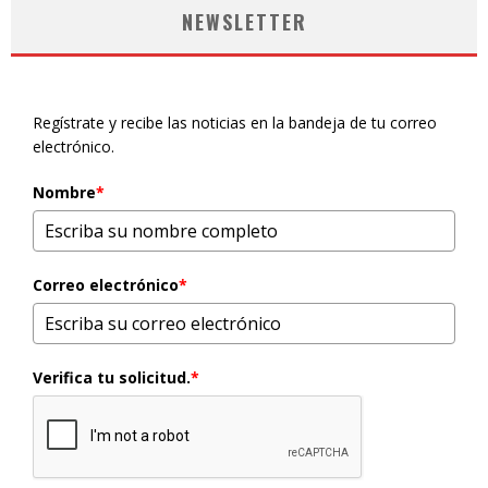
NEWSLETTER
Regístrate y recibe las noticias en la bandeja de tu correo
electrónico.
Nombre
*
Correo electrónico
*
Verifica tu solicitud.
*