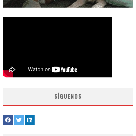
SÍGUENOS