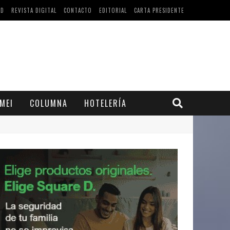
AD
REVISTA DIGITAL
CONTACTO
EDITORIAL
CARTA PRESIDENTE
MEI
COLUMNA
HOTELERÍA