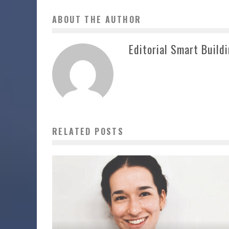
ABOUT THE AUTHOR
Editorial Smart Build
RELATED POSTS