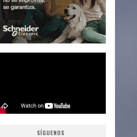
SÍGUENOS