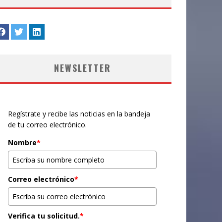
NEWSLETTER
Regístrate y recibe las noticias en la bandeja
de tu correo electrónico.
Nombre
*
Correo electrónico
*
Verifica tu solicitud.
*