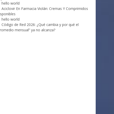
hello world
Aciclovir En Farmacia Violán: Cremas Y Comprimidos
sponibles
hello world
Código de Red 2026: ¿Qué cambia y por qué el
romedio mensual” ya no alcanza?