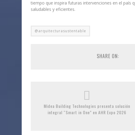
tiempo que inspira futuras intervenciones en el país
saludables y eficientes.
@arquitecturasustentable
SHARE ON:
Midea Building Technologies presenta solución
integral “Smart in One” en AHR Expo 2026