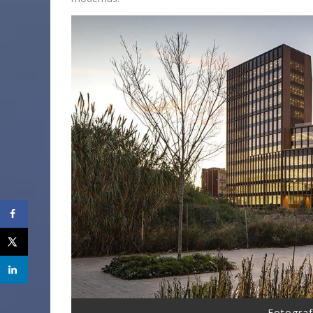
Fotograf