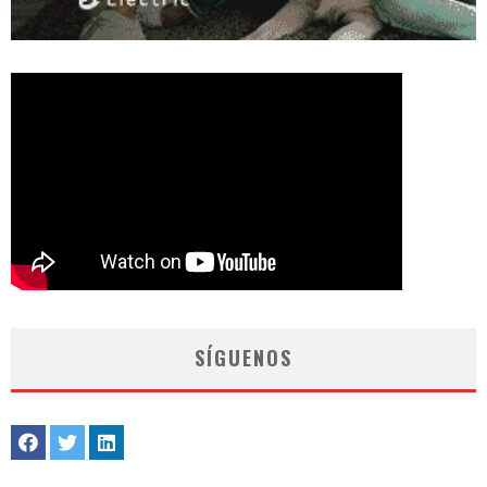
SÍGUENOS