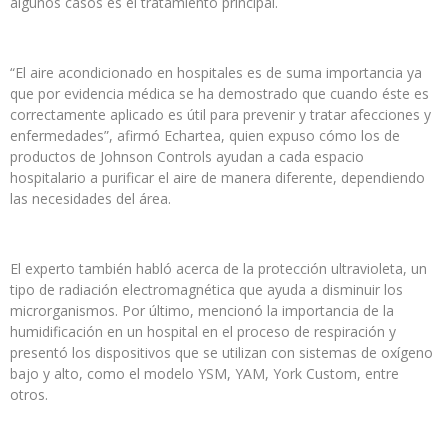
algunos casos es el tratamiento principal.
“El aire acondicionado en hospitales es de suma importancia ya
que por evidencia médica se ha demostrado que cuando éste es
correctamente aplicado es útil para prevenir y tratar afecciones y
enfermedades”, afirmó Echartea, quien expuso cómo los de
productos de Johnson Controls ayudan a cada espacio
hospitalario a purificar el aire de manera diferente, dependiendo
las necesidades del área.
El experto también habló acerca de la protección ultravioleta, un
tipo de radiación electromagnética que ayuda a disminuir los
microrganismos. Por último, mencionó la importancia de la
humidificación en un hospital en el proceso de respiración y
presentó los dispositivos que se utilizan con sistemas de oxígeno
bajo y alto, como el modelo YSM, YAM, York Custom, entre
otros.