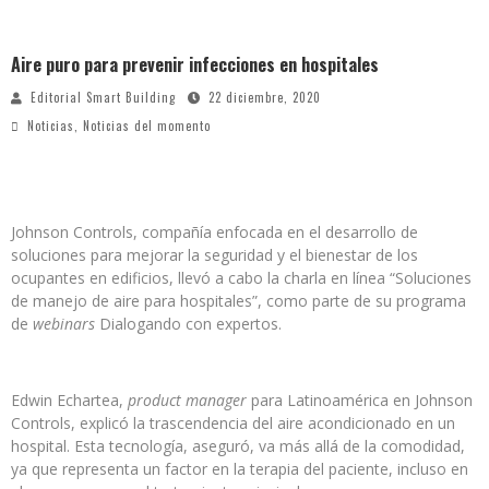
Aire puro para prevenir infecciones en hospitales
Editorial Smart Building
22 diciembre, 2020
Noticias
,
Noticias del momento
Johnson Controls, compañía enfocada en el desarrollo de
soluciones para mejorar la seguridad y el bienestar de los
ocupantes en edificios, llevó a cabo la charla en línea “Soluciones
de manejo de aire para hospitales”, como parte de su programa
de
webinars
Dialogando con expertos.
Edwin Echartea,
product manager
para Latinoamérica en Johnson
Controls, explicó la trascendencia del aire acondicionado en un
hospital. Esta tecnología, aseguró, va más allá de la comodidad,
ya que representa un factor en la terapia del paciente, incluso en