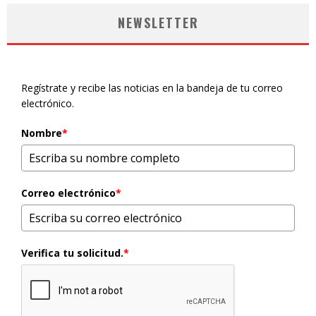
NEWSLETTER
Regístrate y recibe las noticias en la bandeja de tu correo
electrónico.
Nombre
*
Correo electrónico
*
Verifica tu solicitud.
*