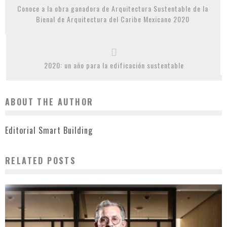
Conoce a la obra ganadora de Arquitectura Sustentable de la
Bienal de Arquitectura del Caribe Mexicano 2020
2020: un año para la edificación sustentable
ABOUT THE AUTHOR
Editorial Smart Building
RELATED POSTS