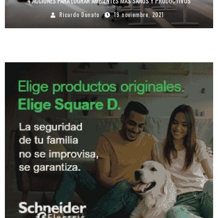
4 ACCIONES PARA LOGRAR AMBIENTES MÁS SANOS Y PRODUCTIVOS
Ricardo Donato
19 noviembre, 2021