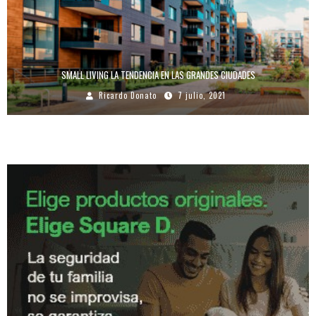
SMALL LIVING LA TENDENCIA EN LAS GRANDES CIUDADES
Ricardo Donato
7 julio, 2021