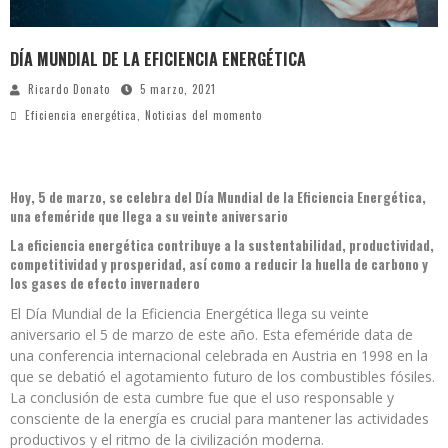
DÍA MUNDIAL DE LA EFICIENCIA ENERGÉTICA
Ricardo Donato
5 marzo, 2021
Eficiencia energética
,
Noticias del momento
Hoy, 5 de marzo, se celebra del Día Mundial de la Eficiencia Energética,
una efeméride que llega a su veinte aniversario
La eficiencia energética contribuye a la sustentabilidad, productividad,
competitividad y prosperidad, así como a reducir la huella de carbono y
los gases de efecto invernadero
El Día Mundial de la Eficiencia Energética llega su veinte
aniversario el 5 de marzo de este año. Esta efeméride data de
una conferencia internacional celebrada en Austria en 1998 en la
que se debatió el agotamiento futuro de los combustibles fósiles.
La conclusión de esta cumbre fue que el uso responsable y
consciente de la energía es crucial para mantener las actividades
productivos y el ritmo de la civilización moderna.