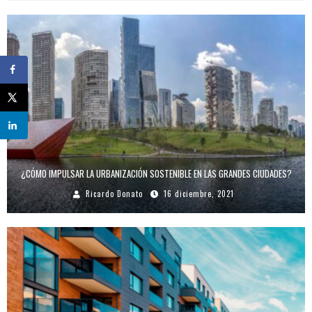
¿CÓMO IMPULSAR LA URBANIZACIÓN SOSTENIBLE EN LAS GRANDES CIUDADES?
Ricardo Donato
16 diciembre, 2021