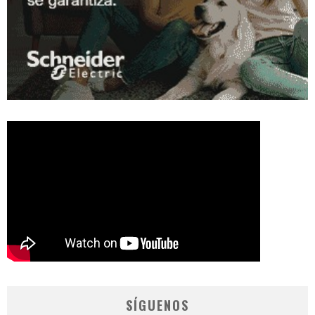
SÍGUENOS