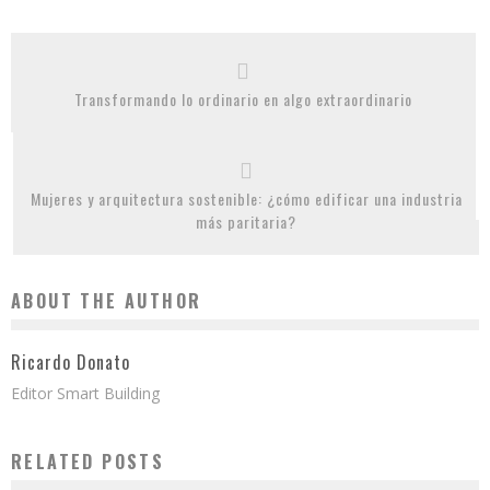
Transformando lo ordinario en algo extraordinario
Mujeres y arquitectura sostenible: ¿cómo edificar una industria
más paritaria?
ABOUT THE AUTHOR
Ricardo Donato
Editor Smart Building
RELATED POSTS