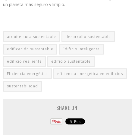
un planeta más seguro y limpio.
arquitectura sustentable
desarrollo sustentable
edificación sustentable
Edificio inteligente
edificio resiliente
edificio sustentable
Eficiencia energética
eficiencia energética en edificios
sustentabilidad
SHARE ON: