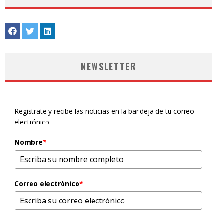
NEWSLETTER
Regístrate y recibe las noticias en la bandeja de tu correo
electrónico.
Nombre
*
Correo electrónico
*