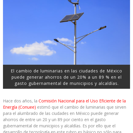
El cambio de luminarias en las ciudades de México
puede generar ahorros de un 20% a un 89 % en el
gasto gubernamental de municipios y alcaldías.
Hace dos años, la
Comisión Nacional para el Uso Eficiente de la
Energía (Conuee)
estimó que el cambio de luminarias que sirven
para el alumbrado de las ciudades en México puede generar
ahorros de entre un 20 y un 89 por ciento en el gasto
gubernamental de municipios y alcaldías. Es por ello que el
desarrollo de tecnología en este rubro es básico no sólo para