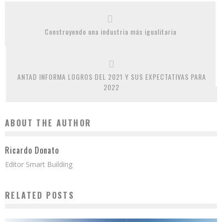
Construyendo una industria más igualitaria
ANTAD INFORMA LOGROS DEL 2021 Y SUS EXPECTATIVAS PARA
2022
ABOUT THE AUTHOR
Ricardo Donato
Editor Smart Building
RELATED POSTS