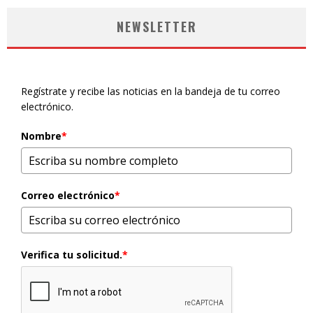
NEWSLETTER
Regístrate y recibe las noticias en la bandeja de tu correo
electrónico.
Nombre
*
Correo electrónico
*
Verifica tu solicitud.
*