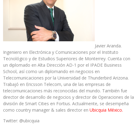
Javier Aranda.
Ingeniero en Electrónica y Comunicaciones por el Instituto
Tecnológico y de Estudios Superiores de Monterrey. Cuenta con
un diplomado en Alta Dirección AD-1 por el IPADE Business
School, así como un diplomando en negocios en
Telecomunicaciones por la Universidad de Thunderbird Arizona.
Trabajó en Ericsson Telecom, una de las empresas de
telecomunicaciones más reconocidas del mundo. También fue
director de desarrollo de negocios y director de Operaciones de la
división de Smart Cities en Fortius. Actualmente, se desempeña
como country manager & sales director en
Ubicquia México.
Twitter: @ubicquia