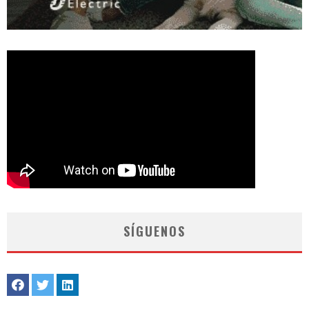
SÍGUENOS