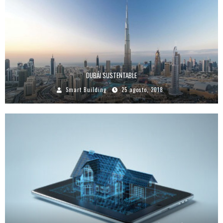
DUBÁI SUSTENTABLE
Smart Building
25 agosto, 2018