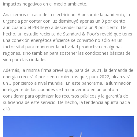
impactos negativos en el medio ambiente.
Analicemos el caso de la electricidad. A pesar de la pandemia, la
urgencia por contar con luz disminuyó apenas un 3 por ciento,
aún cuando el PIB llegó a descender hasta un 9 por ciento. De
hecho, un estudio reciente de Standard & Poor’s reveló que tener
una conexión energética eficiente se convirtió no sólo en un
factor vital para mantener la actividad productiva en algunas
regiones, sino también para sostener las condiciones básicas de
vida para las ciudades.
Además, la misma firma prevé que, para del 2021, la demanda de
energía crecerá 4 por ciento; mientras que, para 2022, alcanzará
un 3 por ciento a nivel mundial. En este panorama, la iluminación
inteligente de las ciudades se ha convertido en un punto a
considerar para optimizar los recursos públicos y la garantía de
suficiencia de este servicio. De hecho, la tendencia apunta hacia
allá.