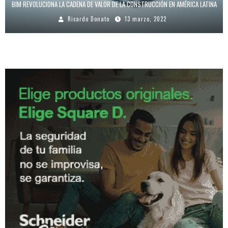
BIM REVOLUCIONA LA CADENA DE VALOR DE LA CONSTRUCCIÓN EN AMÉRICA LATINA
Ricardo Donato
13 marzo, 2022