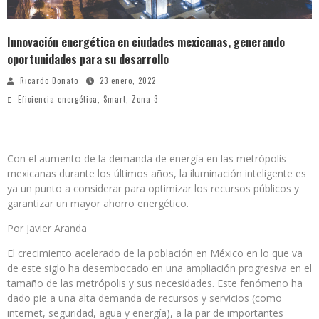
Innovación energética en ciudades mexicanas, generando
oportunidades para su desarrollo
Ricardo Donato
23 enero, 2022
Eficiencia energética
,
Smart
,
Zona 3
Con el aumento de la demanda de energía en las metrópolis
mexicanas durante los últimos años, la iluminación inteligente es
ya un punto a considerar para optimizar los recursos públicos y
garantizar un mayor ahorro energético.
Por Javier Aranda
El crecimiento acelerado de la población en México en lo que va
de este siglo ha desembocado en una ampliación progresiva en el
tamaño de las metrópolis y sus necesidades. Este fenómeno ha
dado pie a una alta demanda de recursos y servicios (como
internet, seguridad, agua y energía), a la par de importantes