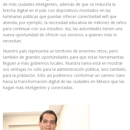
de más ciudades inteligentes, además de que se reduciría la
brecha digital en el país con dispositivos montados en las
luminarias públicas que puedan ofrecer conectividad wifi que
atienda, por ejemplo, la necesidad educativa de millones de niños
para continuar con sus estudios. Así, las autoridades tienen una
nueva oportunidad de ofrecer sus servicios a quienes más lo
necesitan.
Nuestro país representa un territorio de enormes retos, pero
también de grandes oportunidades para que estas herramientas
lleguen a más gobiernos locales. Nuestra tarea está en mostrar
sus ventajas no sólo para la administración pública, sino también,
para la población. Sólo así podremos conformar un camino claro
hacia la transformación digital de las ciudades en México que las
hagan más inteligentes y conectadas.