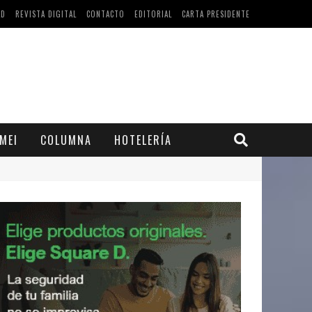
AD
REVISTA DIGITAL
CONTACTO
EDITORIAL
CARTA PRESIDENTE
MEI
COLUMNA
HOTELERÍA