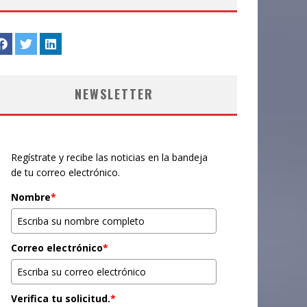
NEWSLETTER
Regístrate y recibe las noticias en la bandeja
de tu correo electrónico.
Nombre
*
Correo electrónico
*
Verifica tu solicitud.
*