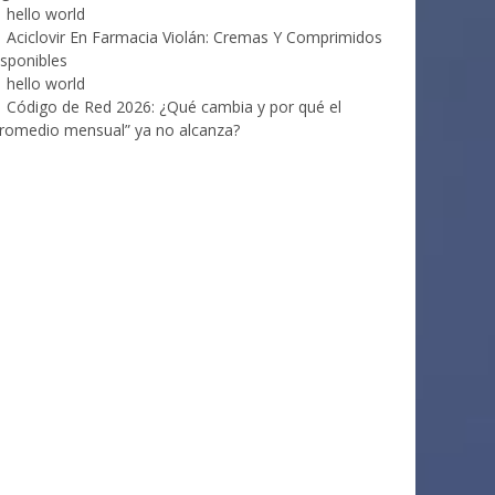
hello world
Aciclovir En Farmacia Violán: Cremas Y Comprimidos
sponibles
hello world
Código de Red 2026: ¿Qué cambia y por qué el
romedio mensual” ya no alcanza?