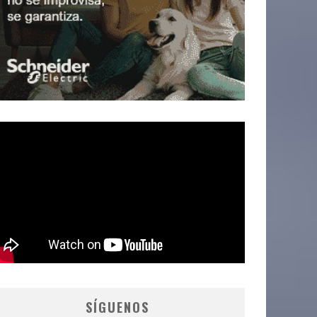
SÍGUENOS