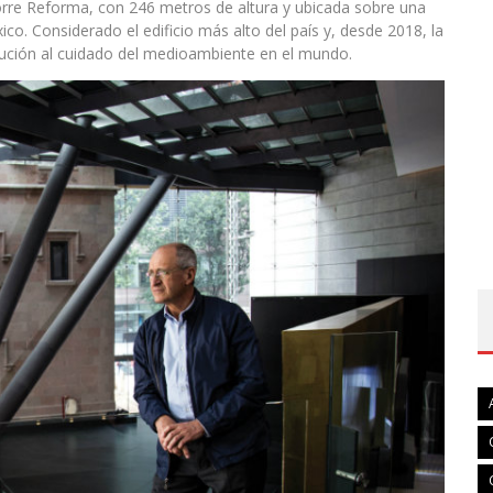
orre Reforma, con 246 metros de altura y ubicada sobre una
o. Considerado el edificio más alto del país y, desde 2018, la
ibución al cuidado del medioambiente en el mundo.