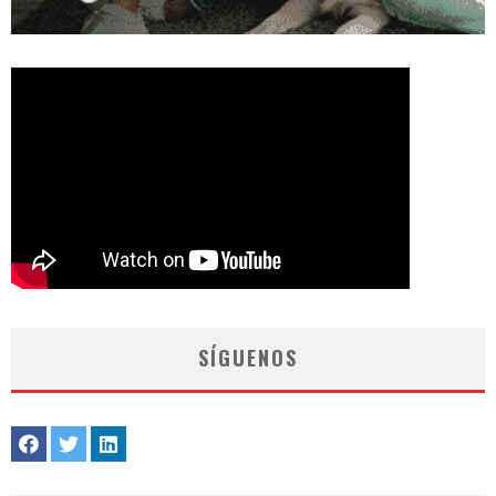
SÍGUENOS