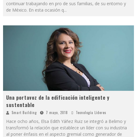
continuar trabajando en pro de sus familias, de su entorno y
de México. En esta ocasión q
...
Una portavoz de la edificación inteligente y
sustentable
Smart Building
7 mayo, 2018
Tecnología Líderes
Hace ocho años, Elsa Edith Yáñez Ruiz se integró a Belimo y
transformó la relación que establece un líder con su industria
al poner énfasis en el aspecto gremial como generador de