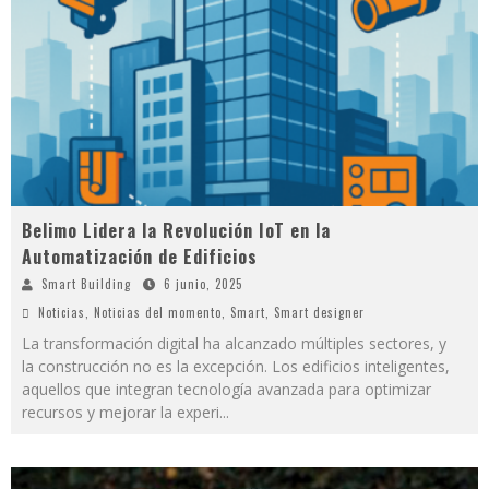
Belimo Lidera la Revolución IoT en la
Automatización de Edificios
Smart Building
6 junio, 2025
Noticias
,
Noticias del momento
,
Smart
,
Smart designer
La transformación digital ha alcanzado múltiples sectores, y
la construcción no es la excepción. Los edificios inteligentes,
aquellos que integran tecnología avanzada para optimizar
recursos y mejorar la experi
...