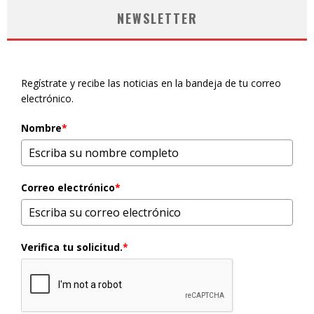
NEWSLETTER
Regístrate y recibe las noticias en la bandeja de tu correo
electrónico.
Nombre
*
Correo electrónico
*
Verifica tu solicitud.
*