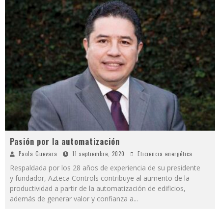
Pasión por la automatización
Paola Guevara
11 septiembre, 2020
Eficiencia energética
Respaldada por los 28 años de experiencia de su presidente
y fundador, Azteca Controls contribuye al aumento de la
productividad a partir de la automatización de edificios,
además de generar valor y confianza a
...