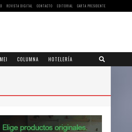
AD
REVISTA DIGITAL
CONTACTO
EDITORIAL
CARTA PRESIDENTE
MEI
COLUMNA
HOTELERÍA