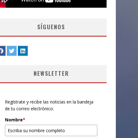
SÍGUENOS
NEWSLETTER
Regístrate y recibe las noticias en la bandeja
de tu correo electrónico.
Nombre
*