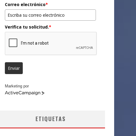
Correo electrónico
*
Verifica tu solicitud.
*
Enviar
Marketing por
ActiveCampaign
ETIQUETAS