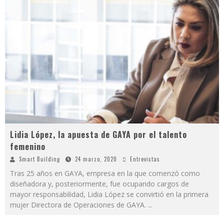
Lidia López, la apuesta de GAYA por el talento
femenino
Smart Building
24 marzo, 2020
Entrevistas
Tras 25 años en GAYA, empresa en la que comenzó como
diseñadora y, posteriormente, fue ocupando cargos de
mayor responsabilidad, Lidia López se convirtió en la primera
mujer Directora de Operaciones de GAYA.
...