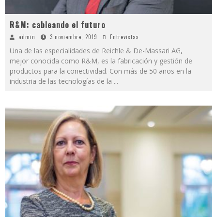
R&M: cableando el futuro
admin
3 noviembre, 2019
Entrevistas
Una de las especialidades de Reichle & De-Massari AG,
mejor conocida como R&M, es la fabricación y gestión de
productos para la conectividad. Con más de 50 años en la
industria de las tecnologías de la
...