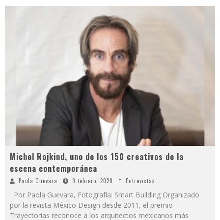
Michel Rojkind, uno de los 150 creativos de la
escena contemporánea
Paola Guevara
9 febrero, 2020
Entrevistas
Por Paola Guevara, Fotografía: Smart Building Organizado
por la revista México Design desde 2011, el premio
Trayectorias reconoce a los arquitectos mexicanos más