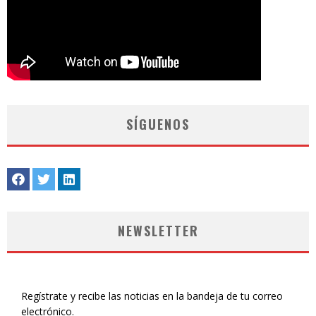
SÍGUENOS
NEWSLETTER
Regístrate y recibe las noticias en la bandeja de tu correo
electrónico.