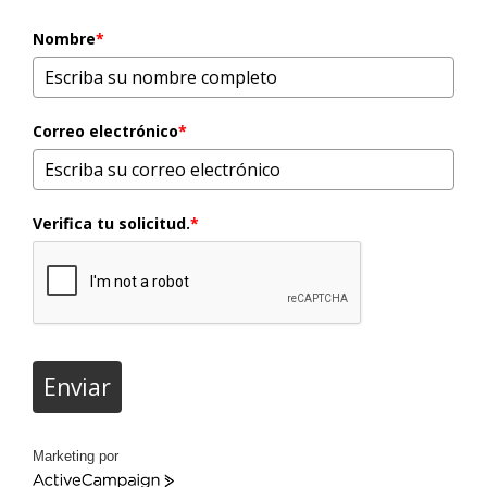
Nombre
*
Correo electrónico
*
Verifica tu solicitud.
*
Enviar
Marketing por
ActiveCampaign