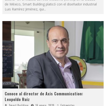
de México, Smart Building platicó con el diseñador industrial
Luis Ramírez Jiménez, qui
...
Conoce al director de Axis Communication:
Leopoldo Ruiz
Smart Building
16 enero, 2020
Entrevistas