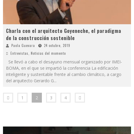
Charla con el arquitecto Goyeneche, el paradigma
de la construcción sostenible
Paola Guevara
24 octubre, 2019
Entrevistas
,
Noticias del momento
Se llevó a cabo el desayuno mensual organizado por IMEI-
BOMA, en el que se impartió la conferencia La edificación
inteligente y sustentable frente al cambio climático, a cargo
del arquitecto Gerardo G
...
1
2
3
4