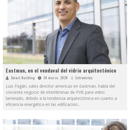
Eastman, en el vendaval del vidrio arquitectónico
Smart Building
24 marzo, 2020
Entrevistas
Luis Pagán, sales director americas en Eastman, habla del
creciente negocio de interláminas de PVB para vidrio
laminado, debido a la tendencia arquitectónica en cuanto a
eficiencia energética en las edificacion
...