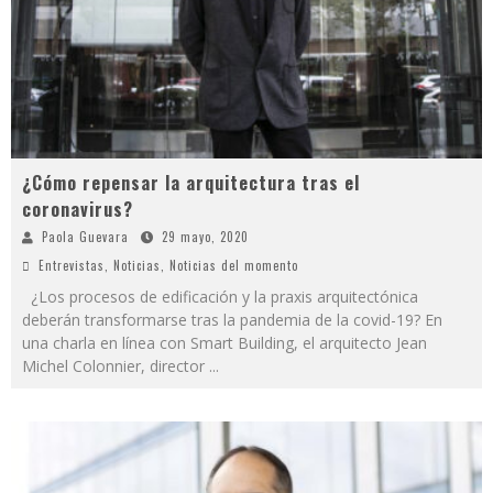
¿Cómo repensar la arquitectura tras el
coronavirus?
Paola Guevara
29 mayo, 2020
Entrevistas
,
Noticias
,
Noticias del momento
¿Los procesos de edificación y la praxis arquitectónica
deberán transformarse tras la pandemia de la covid-19? En
una charla en línea con Smart Building, el arquitecto Jean
Michel Colonnier, director
...