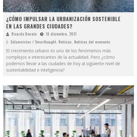
¿CÓMO IMPULSAR LA URBANIZACIÓN SOSTENIBLE
EN LAS GRANDES CIUDADES?
Ricardo Donato
16 diciembre, 2021
Columnistas / Smarthought
,
Noticias
,
Noticias del momento
El crecimiento urbano es uno de los fenómenos más
complejos e interesantes de la actualidad. Pero ¿cómo
podemos llevar a las ciudades de hoy al siguiente nivel de
sustentabilidad e inteligencia?