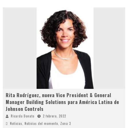
Rita Rodríguez, nueva Vice President & General
Manager Building Solutions para América Latina de
Johnson Controls
Ricardo Donato
2 febrero, 2022
Noticias
,
Noticias del momento
,
Zona 3