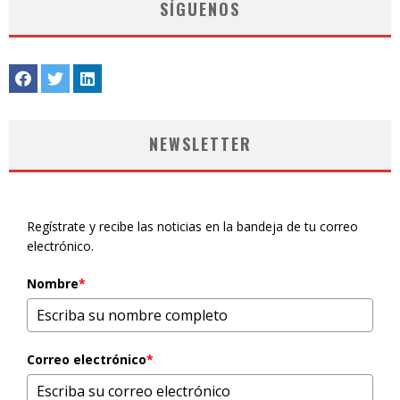
SÍGUENOS
NEWSLETTER
Regístrate y recibe las noticias en la bandeja de tu correo
electrónico.
Nombre
*
Correo electrónico
*