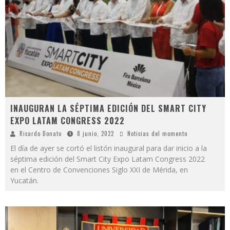
INAUGURAN LA SÉPTIMA EDICIÓN DEL SMART CITY
EXPO LATAM CONGRESS 2022
Ricardo Donato
8 junio, 2022
Noticias del momento
El día de ayer se cortó el listón inaugural para dar inicio a la
séptima edición del Smart City Expo Latam Congress 2022
en el Centro de Convenciones Siglo XXI de Mérida, en
Yucatán.