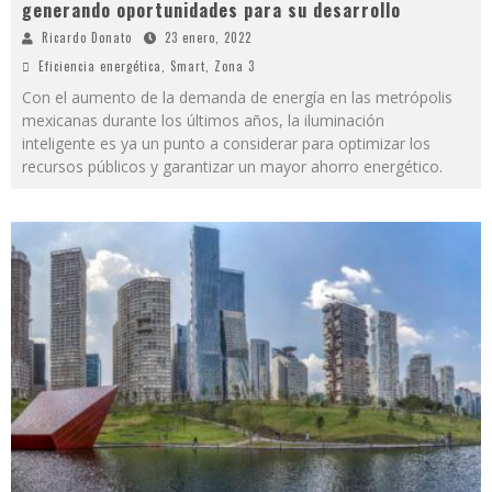
generando oportunidades para su desarrollo
Ricardo Donato
23 enero, 2022
Eficiencia energética
,
Smart
,
Zona 3
Con el aumento de la demanda de energía en las metrópolis
mexicanas durante los últimos años, la iluminación
inteligente es ya un punto a considerar para optimizar los
recursos públicos y garantizar un mayor ahorro energético.