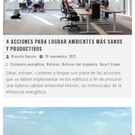
4 ACCIONES PARA LOGRAR AMBIENTES MÁS SANOS
Y PRODUCTIVOS
Ricardo Donato
19 noviembre, 2021
Eficiencia energética
,
Noticias
,
Noticias del momento
,
Smart Green
Diluir, extraer, contener y limpiar son parte de las acciones
que se deben implementar en los edificios a fin de procurar
una óptima calidad ambiental interior, sin menoscabo de la
eficiencia energética.