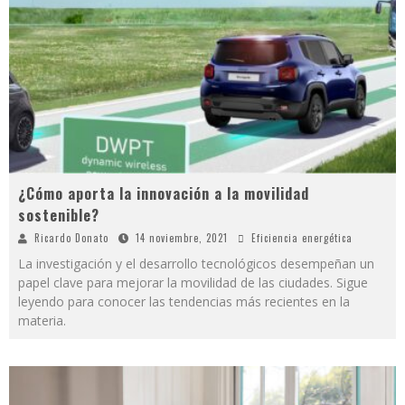
¿Cómo aporta la innovación a la movilidad
sostenible?
Ricardo Donato
14 noviembre, 2021
Eficiencia energética
La investigación y el desarrollo tecnológicos desempeñan un
papel clave para mejorar la movilidad de las ciudades. Sigue
leyendo para conocer las tendencias más recientes en la
materia.