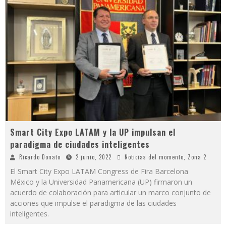
Smart City Expo LATAM y la UP impulsan el
paradigma de ciudades inteligentes
Ricardo Donato
2 junio, 2022
Noticias del momento
,
Zona 2
El Smart City Expo LATAM Congress de Fira Barcelona
México y la Universidad Panamericana (UP) firmaron un
acuerdo de colaboración para articular un marco conjunto de
acciones que impulse el paradigma de las ciudades
inteligentes.