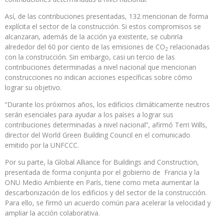
Así, de las contribuciones presentadas, 132 mencionan de forma
explícita el sector de la construcción. Si estos compromisos se
alcanzaran, además de la acción ya existente, se cubriría
alrededor del 60 por ciento de las emisiones de CO
relacionadas
2
con la construcción. Sin embargo, casi un tercio de las
contribuciones determinadas a nivel nacional que mencionan
construcciones no indican acciones específicas sobre cómo
lograr su objetivo.
“Durante los próximos años, los edificios climáticamente neutros
serán esenciales para ayudar a los países a lograr sus
contribuciones determinadas a nivel nacional”, afirmó Terri Wills,
director del World Green Building Council en el comunicado
emitido por la UNFCCC.
Por su parte, la Global Alliance for Buildings and Construction,
presentada de forma conjunta por el gobierno de Francia y la
ONU Medio Ambiente en París, tiene como meta aumentar la
descarbonización de los edificios y del sector de la construcción.
Para ello, se firmó un acuerdo común para acelerar la velocidad y
ampliar la acción colaborativa.