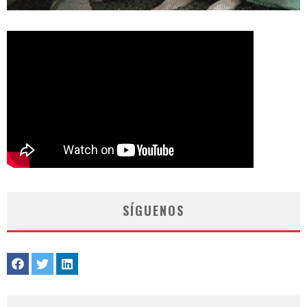
SÍGUENOS