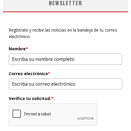
NEWSLETTER
Regístrate y recibe las noticias en la bandeja de tu correo
electrónico.
Nombre
*
Correo electrónico
*
Verifica tu solicitud.
*