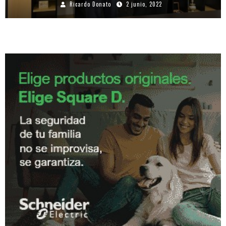
Ricardo Donato
2 junio, 2022