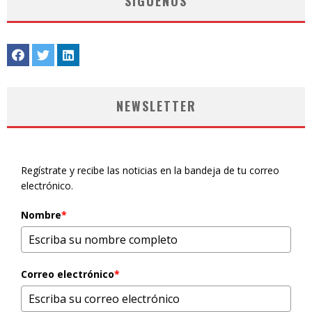
SÍGUENOS
NEWSLETTER
Regístrate y recibe las noticias en la bandeja de tu correo
electrónico.
Nombre
*
Correo electrónico
*