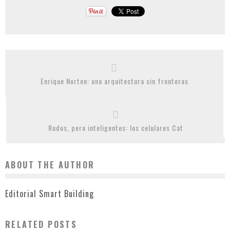
Enrique Norten: una arquitectura sin fronteras
Rudos, pero inteligentes: los celulares Cat
ABOUT THE AUTHOR
Editorial Smart Building
RELATED POSTS