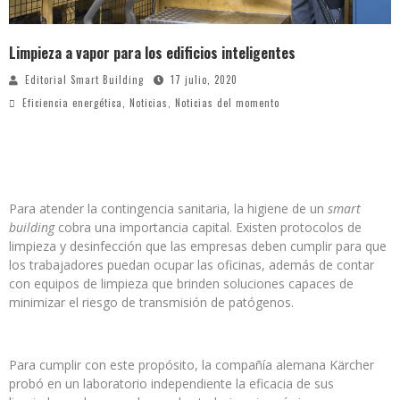
Limpieza a vapor para los edificios inteligentes
Editorial Smart Building
17 julio, 2020
Eficiencia energética
,
Noticias
,
Noticias del momento
Para atender la contingencia sanitaria, la higiene de un
smart
building
cobra una importancia capital. Existen protocolos de
limpieza y desinfección que las empresas deben cumplir para que
los trabajadores puedan ocupar las oficinas, además de contar
con equipos de limpieza que brinden soluciones capaces de
minimizar el riesgo de transmisión de patógenos.
Para cumplir con este propósito, la compañía alemana Kärcher
probó en un laboratorio independiente la eficacia de sus