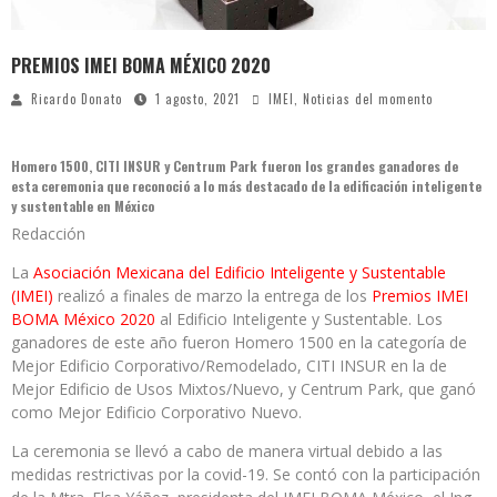
PREMIOS IMEI BOMA MÉXICO 2020
Ricardo Donato
1 agosto, 2021
IMEI
,
Noticias del momento
Homero 1500, CITI INSUR y Centrum Park fueron los grandes ganadores de
esta ceremonia que reconoció a lo más destacado de la edificación inteligente
y sustentable en México
Redacción
La
Asociación Mexicana del Edificio Inteligente y Sustentable
(IMEI)
realizó a finales de marzo la entrega de los
Premios IMEI
BOMA México 2020
al Edificio Inteligente y Sustentable. Los
ganadores de este año fueron Homero 1500 en la categoría de
Mejor Edificio Corporativo/Remodelado, CITI INSUR en la de
Mejor Edificio de Usos Mixtos/Nuevo, y Centrum Park, que ganó
como Mejor Edificio Corporativo Nuevo.
La ceremonia se llevó a cabo de manera virtual debido a las
medidas restrictivas por la covid-19. Se contó con la participación