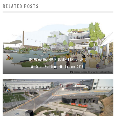
RELATED POSTS
IMPULSAN BARRIO INTELIGENTE EN TORONTO
Smart Building
3 enero, 2018