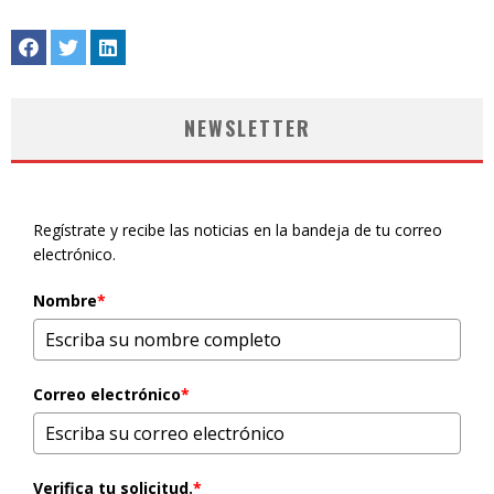
NEWSLETTER
Regístrate y recibe las noticias en la bandeja de tu correo
electrónico.
Nombre
*
Correo electrónico
*
Verifica tu solicitud.
*