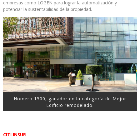
empresas como LOGEN para lograr la automatización y
potenciar la sustentabilidad de la propiedad.
Homero 1500, ganador en la categoría de Mejor
Edificio remodelado.
CITI INSUR