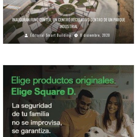
INAUGURAN FUNO CENTER, UN CENTRO RECREATIVO DENTRO DE UN PARQUE
INDUSTRIAL
Editorial Smart Building
8 diciembre, 2020