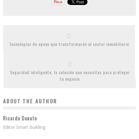
Tecnologías de apoyo que transformarán al sector inmobiliario
Seguridad inteligente, la solución que necesitas para proteger
tu negocio
ABOUT THE AUTHOR
Ricardo Donato
Editor Smart Building