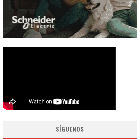
SÍGUENOS