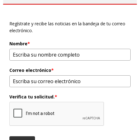
Regístrate y recibe las noticias en la bandeja de tu correo
electrónico.
Nombre
*
Correo electrónico
*
Verifica tu solicitud.
*