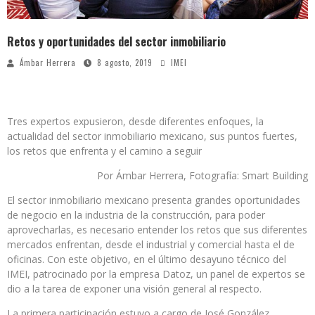
Retos y oportunidades del sector inmobiliario
Ámbar Herrera
8 agosto, 2019
IMEI
Tres expertos expusieron, desde diferentes enfoques, la
actualidad del sector inmobiliario mexicano, sus puntos fuertes,
los retos que enfrenta y el camino a seguir
Por Ámbar Herrera, Fotografía: Smart Building
El sector inmobiliario mexicano presenta grandes oportunidades
de negocio en la industria de la construcción, para poder
aprovecharlas, es necesario entender los retos que sus diferentes
mercados enfrentan, desde el industrial y comercial hasta el de
oficinas. Con este objetivo, en el último desayuno técnico del
IMEI, patrocinado por la empresa Datoz, un panel de expertos se
dio a la tarea de exponer una visión general al respecto.
La primera participación estuvo a cargo de José González