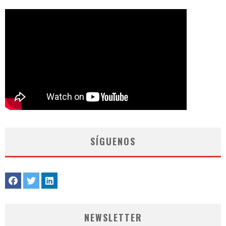
SÍGUENOS
NEWSLETTER