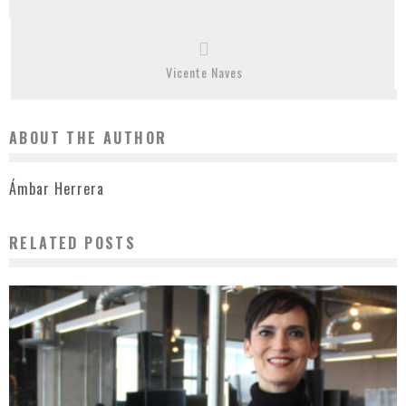
Vicente Naves
ABOUT THE AUTHOR
Ámbar Herrera
RELATED POSTS