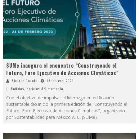
SUMe inaugura el encuentro “Construyendo el
Futuro, Foro Ejecutivo de Acciones Climáticas”
Ricardo Donato
23 febrero, 2023
Noticias
,
Noticias del momento
Con el objetivo de impulsar el liderazgo en edificación
sustentable dio inicio la primera edición de “Construyendo el
Futuro, Foro Ejecutivo de Acciones Climáticas”, organizado
por Sustentabilidad para México A. C. (SUMe).