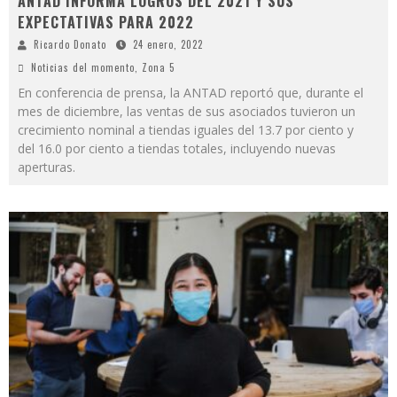
ANTAD INFORMA LOGROS DEL 2021 Y SUS
EXPECTATIVAS PARA 2022
Ricardo Donato
24 enero, 2022
Noticias del momento
,
Zona 5
En conferencia de prensa, la ANTAD reportó que, durante el
mes de diciembre, las ventas de sus asociados tuvieron un
crecimiento nominal a tiendas iguales del 13.7 por ciento y
del 16.0 por ciento a tiendas totales, incluyendo nuevas
aperturas.