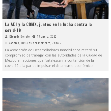
La ADI y la CDMX, juntos en la lucha contra la
covid-19
Ricardo Donato
13 enero, 2022
Noticias
,
Noticias del momento
,
Zona 7
La Asociación de Desarrolladores Inmobiliarios reiteró su
compromiso de trabajar con las autoridades de la Ciudad de
México en acciones que fortalezcan la contención de la
covid-19 a la par de impulsar el dinamismo económico.