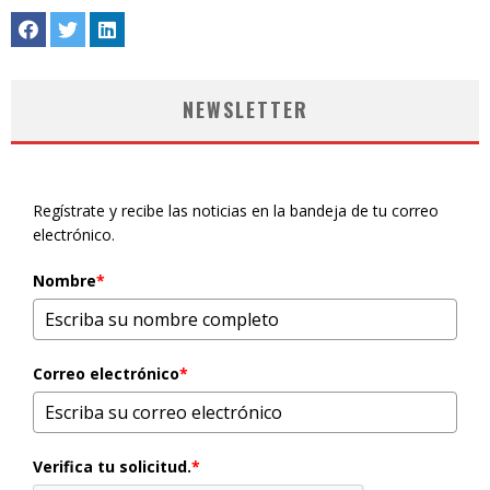
NEWSLETTER
Regístrate y recibe las noticias en la bandeja de tu correo
electrónico.
Nombre
*
Correo electrónico
*
Verifica tu solicitud.
*