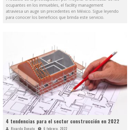
ocupantes en los inmuebles, el facility management
atraviesa un auge sin precedentes en México. Sigue leyendo
para conocer los beneficios que brinda este servicio.
4 tendencias para el sector construcción en 2022
Ricardo Donato
6 febrero, 2022