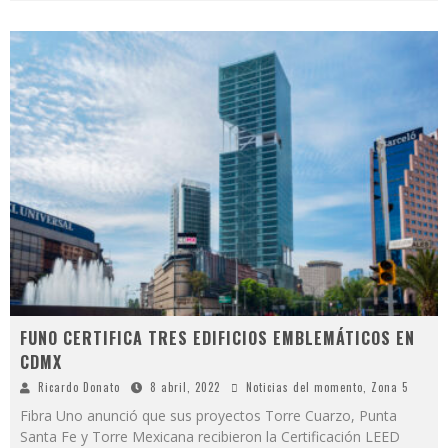
FUNO CERTIFICA TRES EDIFICIOS EMBLEMÁTICOS EN
CDMX
Ricardo Donato
8 abril, 2022
Noticias del momento
,
Zona 5
Fibra Uno anunció que sus proyectos Torre Cuarzo, Punta
Santa Fe y Torre Mexicana recibieron la Certificación LEED