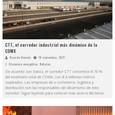
CTT, el corredor industrial más dinámico de la
CDMX
Ricardo Donato
18 noviembre, 2021
Eficiencia energética
,
Noticias
De acuerdo con Datoz, el corredor CTT concentra el 70 %
del inventario total de CDMX, con 8.4 millones metros
cuadrados. Las empresas de e-commerce, logística y
distribución son las responsables del dinamismo de este
corredor. Sigue leyendo para conocer más acerca del tema.