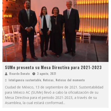
SUMe presenta su Mesa Directiva para 2021-2023
Ricardo Donato
3 agosto, 2021
Inteligencia sustentable
,
Noticias
,
Noticias del momento
Ciudad de México, 13 de septiembre de 2021. Sustentabilidad
para México AC (SUMe) llevó a cabo la oficialización de su
Mesa Directiva para el periodo 2021-2023, a través de su
Asamblea, la cual estará conformad
...