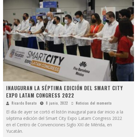
INAUGURAN LA SÉPTIMA EDICIÓN DEL SMART CITY
EXPO LATAM CONGRESS 2022
Ricardo Donato
8 junio, 2022
Noticias del momento
El día de ayer se cortó el listón inaugural para dar inicio a la
séptima edición del Smart City Expo Latam Congress 2022
en el Centro de Convenciones Siglo XXI de Mérida, en
Yucatán.