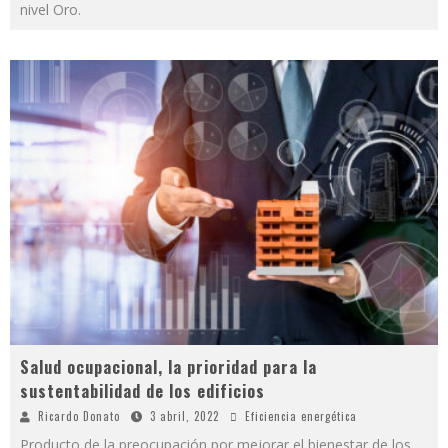
nivel Oro.
Salud ocupacional, la prioridad para la
sustentabilidad de los edificios
Ricardo Donato
3 abril, 2022
Eficiencia energética
Producto de la preocupación por mejorar el bienestar de los