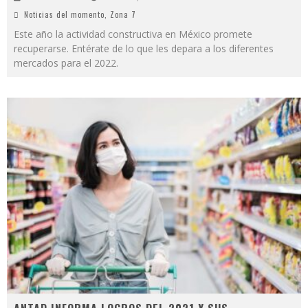
Noticias del momento
,
Zona 7
Este año la actividad constructiva en México promete
recuperarse. Entérate de lo que les depara a los diferentes
mercados para el 2022.