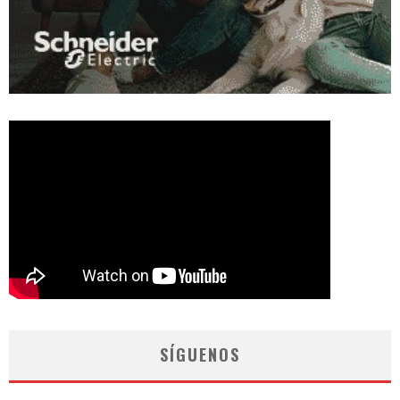
SÍGUENOS