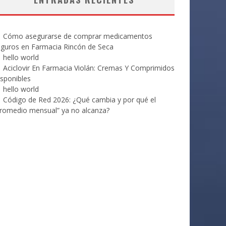
Cómo asegurarse de comprar medicamentos
eguros en Farmacia Rincón de Seca
hello world
Aciclovir En Farmacia Violán: Cremas Y Comprimidos
sponibles
hello world
Código de Red 2026: ¿Qué cambia y por qué el
romedio mensual” ya no alcanza?