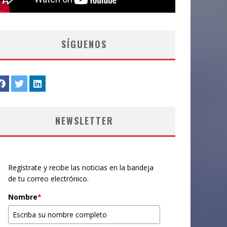
SÍGUENOS
NEWSLETTER
Regístrate y recibe las noticias en la bandeja
de tu correo electrónico.
Nombre
*