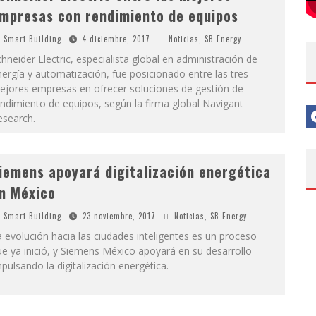
mpresas con rendimiento de equipos
Smart Building
4 diciembre, 2017
Noticias
,
SB Energy
hneider Electric, especialista global en administración de
ergía y automatización, fue posicionado entre las tres
ejores empresas en ofrecer soluciones de gestión de
ndimiento de equipos, según la firma global Navigant
esearch.
iemens apoyará digitalización energética
n México
Smart Building
23 noviembre, 2017
Noticias
,
SB Energy
 evolución hacia las ciudades inteligentes es un proceso
e ya inició, y Siemens México apoyará en su desarrollo
pulsando la digitalización energética.