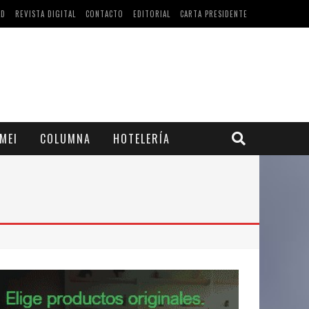
AD
REVISTA DIGITAL
CONTACTO
EDITORIAL
CARTA PRESIDENTE
MEI
COLUMNA
HOTELERÍA