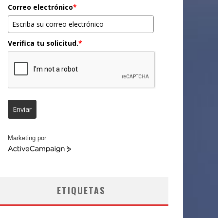
Correo electrónico
*
Verifica tu solicitud.
*
Enviar
Marketing por
ActiveCampaign
ETIQUETAS