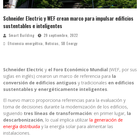
Schneider Electric y WEF crean marco para impulsar edificios
sustentables e inteligentes
Smart Building
29 septiembre, 2022
Eficiencia energética
,
Noticias
,
SB Energy
Schneider Electric
y
el Foro Económico Mundial
(WEF, por sus
siglas en inglés) crearon un marco de referencia para
la
conversión de edificios
antiguos
y tradicionales
en edificios
sustentables y energéticamente inteligentes
.
El nuevo marco proporciona referencias para la evaluación y
toma de decisiones durante la modernización de los edificios,
siguiendo
tres líneas de transformación
: en primer lugar,
la
descarbonización
, lo cual implica utilizar
la generación de
energía distribuida
y la energía solar para alimentar las
instalaciones.