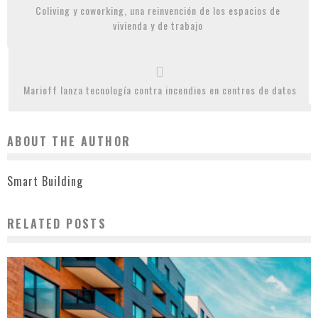
Coliving y coworking, una reinvención de los espacios de
vivienda y de trabajo
Marioff lanza tecnología contra incendios en centros de datos
ABOUT THE AUTHOR
Smart Building
RELATED POSTS