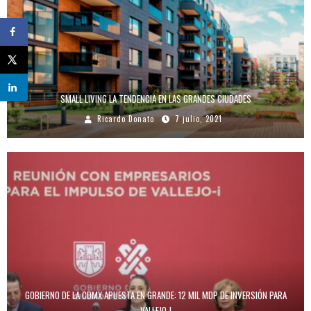
SMALL LIVING LA TENDENCIA EN LAS GRANDES CIUDADES
Ricardo Donato
7 julio, 2021
GOBIERNO DE LA CDMX APUESTA EN GRANDE: 12 MIL MDP DE INVERSIÓN PARA
VALLEJO-I