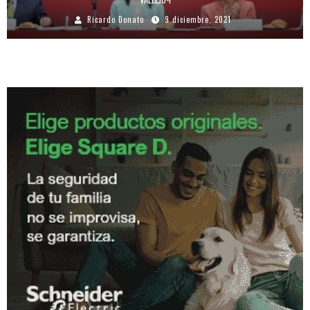
Ricardo Donato
9 diciembre, 2021