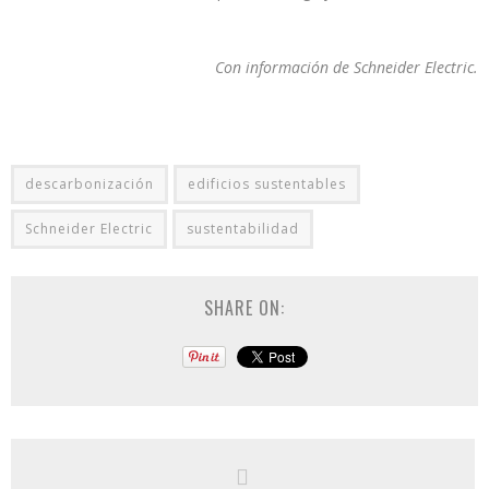
Con información de Schneider Electric.
descarbonización
edificios sustentables
Schneider Electric
sustentabilidad
SHARE ON: