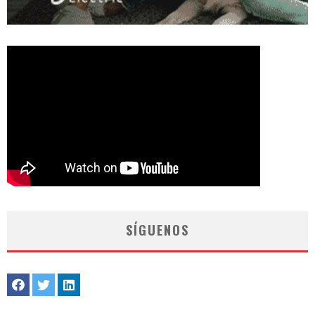
SÍGUENOS