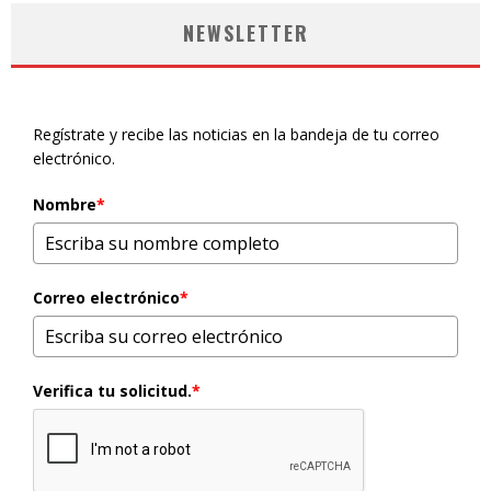
NEWSLETTER
Regístrate y recibe las noticias en la bandeja de tu correo
electrónico.
Nombre
*
Correo electrónico
*
Verifica tu solicitud.
*