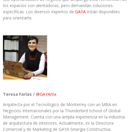
los espacios son alentadoras, pero demandan soluciones
específicas. Los diversos expertos de
GAYA
están disponibles
para orientarte.
Teresa Farías /
@GAYAmx
Arquitecta por el Tecnológico de Monterrey con un MBA en
Negocios Internacionales por la Thunderbird School of Global
Management. Cuenta con una amplia experiencia en la industria
de arquitectura de interiores. Actualmente, es la Directora
Comercial y de Marketing de GAYA Sinergia Constructiva.