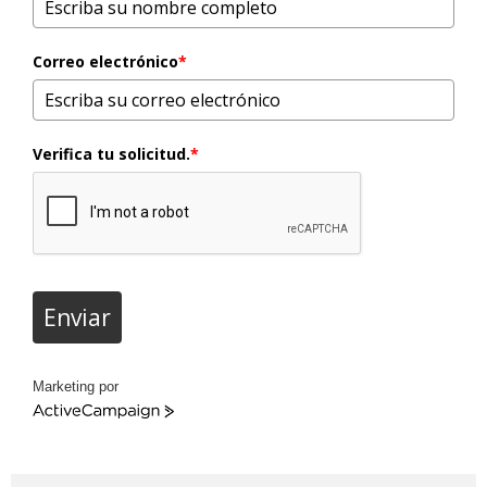
Correo electrónico
*
Verifica tu solicitud.
*
Enviar
Marketing por
ActiveCampaign