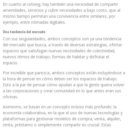
En cuanto al
coliving
, hay también una necesidad de compartir
amenidades, servicios y cubrir necesidades a bajo costo, que al
mismo tiempo permitan una convivencia entre similares, por
ejemplo, entre nómadas digitales.
Una tendencia del mercado
Con sus singularidades, ambos conceptos son ya una tendencia
del mercado que busca, a través de diversas estrategias, ofertar
espacios que satisfagan nuevas necesidades de colectividad,
nuevos ritmos de trabajo, formas de habitar y disfrutar el
espacio.
Por increíble que parezca, ambos conceptos están incluyéndose a
la hora de pensar en cómo deben ser los espacios de trabajo.
Esto a la par de pensar cómo ayudan a que la gente quiera volver
a las corporaciones y crear comunidad en lo que antes eran sus
oficinas.
Asimismo, se basan en un concepto incluso más profundo: la
economía colaborativa, en la que el uso de nuevas tecnologías y
plataformas para gestionar modelos de compra, venta, alquiler,
renta, préstamo o simplemente compartir es crucial. Estas