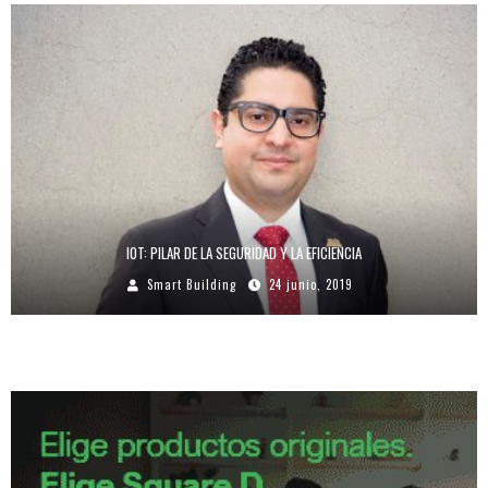
IOT: PILAR DE LA SEGURIDAD Y LA EFICIENCIA
Smart Building
24 junio, 2019