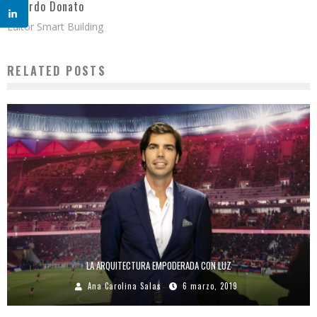
Ricardo Donato
Editor Smart Building
RELATED POSTS
LA ARQUITECTURA EMPODERADA CON LUZ
Ana Carolina Salas
6 marzo, 2019