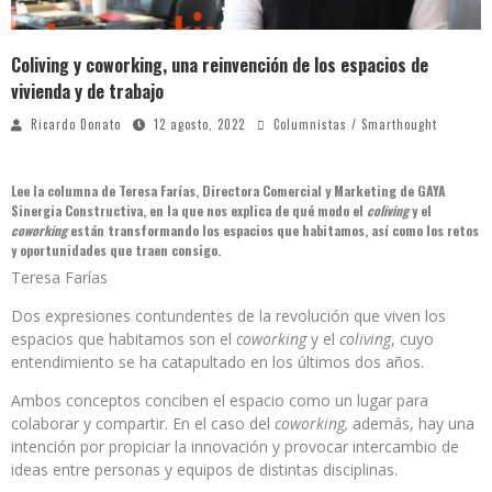
Coliving y coworking, una reinvención de los espacios de
vivienda y de trabajo
Ricardo Donato
12 agosto, 2022
Columnistas / Smarthought
Lee la columna de Teresa Farías, Directora Comercial y Marketing de GAYA
Sinergia Constructiva, en la que nos explica de qué modo el
coliving
y el
coworking
están transformando los espacios que habitamos, así como los retos
y oportunidades que traen consigo.
Teresa Farías
Dos expresiones contundentes de la revolución que viven los
espacios que habitamos son el
coworking
y el
coliving
, cuyo
entendimiento se ha catapultado en los últimos dos años.
Ambos conceptos conciben el espacio como un lugar para
colaborar y compartir. En el caso del
coworking,
además, hay una
intención por propiciar la innovación y provocar intercambio de
ideas entre personas y equipos de distintas disciplinas.