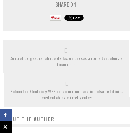
SHARE ON:
Control de gastos, aliado de las empresas ante la turbulencia
financiera
Schneider Electric y WEF crean marco para impulsar edificios
sustentables e inteligentes
ABOUT THE AUTHOR