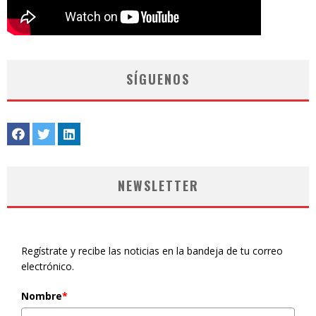
SÍGUENOS
NEWSLETTER
Regístrate y recibe las noticias en la bandeja de tu correo
electrónico.
Nombre
*