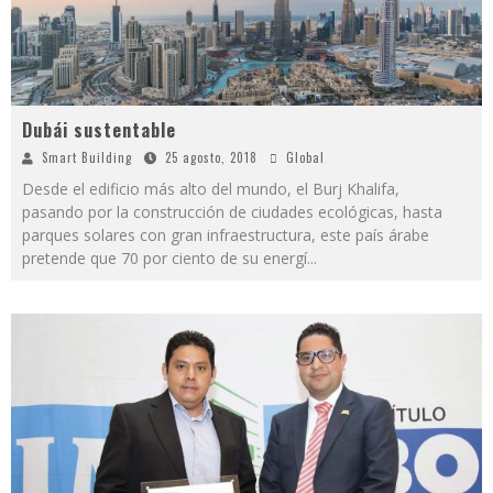
Dubái sustentable
Smart Building
25 agosto, 2018
Global
Desde el edificio más alto del mundo, el Burj Khalifa,
pasando por la construcción de ciudades ecológicas, hasta
parques solares con gran infraestructura, este país árabe
pretende que 70 por ciento de su energí
...