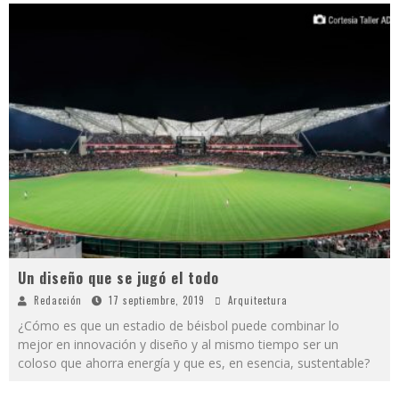
Un diseño que se jugó el todo
Redacción
17 septiembre, 2019
Arquitectura
¿Cómo es que un estadio de béisbol puede combinar lo
mejor en innovación y diseño y al mismo tiempo ser un
coloso que ahorra energía y que es, en esencia, sustentable?