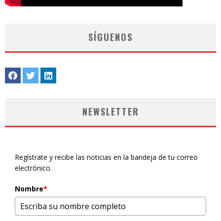
SÍGUENOS
NEWSLETTER
Regístrate y recibe las noticias en la bandeja de tu correo
electrónico.
Nombre
*