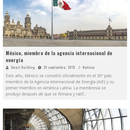
México, miembro de la agencia internacional de
energía
Smart Building
29 septiembre, 2018
Noticias
Este año, México se convirtió oficialmente en el 30º país
miembro de la Agencia Internacional de Energía (AIE) y su
primer miembro en América Latina. La membresía se
produjo después de que se firmara y ratif
...