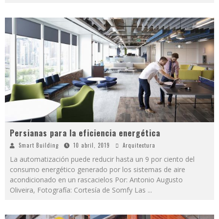
Persianas para la eficiencia energética
Smart Building
10 abril, 2019
Arquitectura
La automatización puede reducir hasta un 9 por ciento del
consumo energético generado por los sistemas de aire
acondicionado en un rascacielos Por: Antonio Augusto
Oliveira, Fotografía: Cortesía de Somfy Las
...