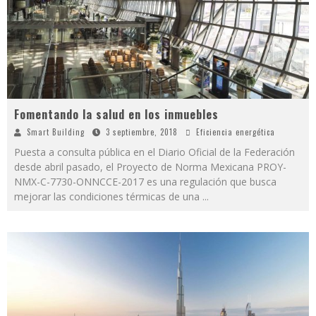
Fomentando la salud en los inmuebles
Smart Building
3 septiembre, 2018
Eficiencia energética
Puesta a consulta pública en el Diario Oficial de la Federación
desde abril pasado, el Proyecto de Norma Mexicana PROY-
NMX-C-7730-ONNCCE-2017 es una regulación que busca
mejorar las condiciones térmicas de una
...