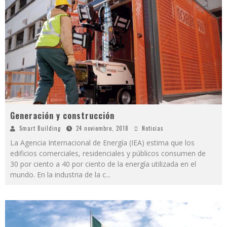
Generación y construcción
Smart Building
24 noviembre, 2018
Noticias
La Agencia Internacional de Energía (IEA) estima que los
edificios comerciales, residenciales y públicos consumen de
30 por ciento a 40 por ciento de la energía utilizada en el
mundo. En la industria de la c
...