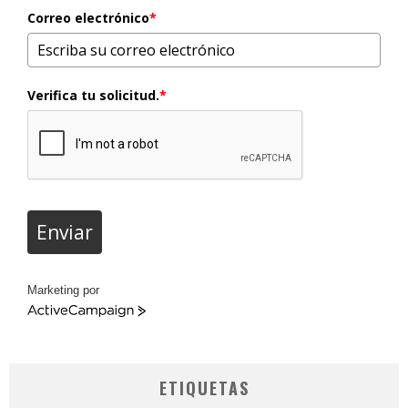
Correo electrónico
*
Verifica tu solicitud.
*
Enviar
Marketing por
ActiveCampaign
ETIQUETAS