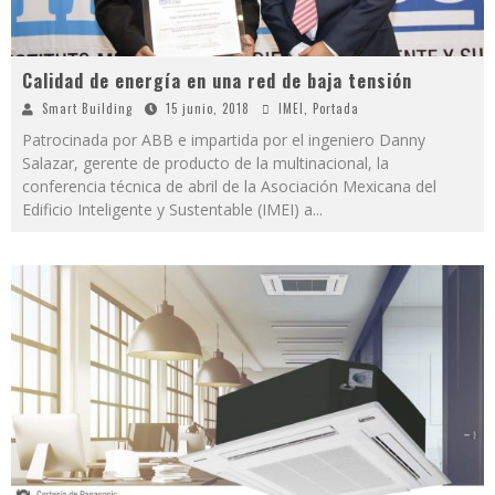
Calidad de energía en una red de baja tensión
Smart Building
15 junio, 2018
IMEI
,
Portada
Patrocinada por ABB e impartida por el ingeniero Danny
Salazar, gerente de producto de la multinacional, la
conferencia técnica de abril de la Asociación Mexicana del
Edificio Inteligente y Sustentable (IMEI) a
...