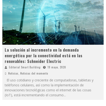
La solución al incremento en la demanda
energética por la conectividad está en las
renovables: Schneider Electric
Editorial Smart Building
19 mayo, 2020
Noticias
,
Noticias del momento
El uso cotidiano y creciente de computadoras, tabletas y
teléfonos celulares, así como la implementación de
innovaciones tecnológicas como el internet de las cosas
(IoT), está incrementando el consumo
...