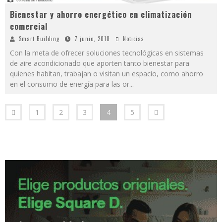
Bienestar y ahorro energético en climatización
comercial
Smart Building
7 junio, 2018
Noticias
Con la meta de ofrecer soluciones tecnológicas en sistemas
de aire acondicionado que aporten tanto bienestar para
quienes habitan, trabajan o visitan un espacio, como ahorro
en el consumo de energía para las or
...
1
2
3
4
5