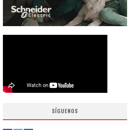
SÍGUENOS