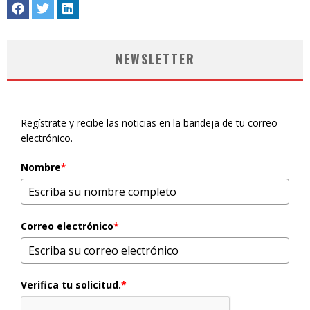
NEWSLETTER
Regístrate y recibe las noticias en la bandeja de tu correo
electrónico.
Nombre
*
Correo electrónico
*
Verifica tu solicitud.
*