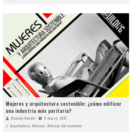
Mujeres y arquitectura sostenible: ¿cómo edificar
una industria más paritaria?
Ricardo Donato
8 marzo, 2021
Arquitectura
,
Noticias
,
Noticias del momento