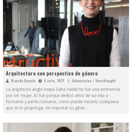
Arquitectura con perspectiva de género
Ricardo Donato
8 julio, 2021
Columnistas / Smarthought
La arquitecta anglo-iraquí Zaha Hadid no fue una eminencia
por ser mujer, lo fue porque dedicó años de su vida a
formarse y perfeccionarse, como puede hacerlo cualquiera
que se lo proponga, sin importar su géne
...