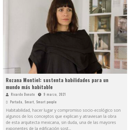
Rozana Montiel: sustenta habilidades para un
mundo más habitable
Ricardo Donato
9 marzo, 2021
Portada
,
Smart
,
Smart people
Habitabilidad, hacer lugar y compromiso socio-ecológico son
algunos de los conceptos que explican y atraviesan la obra
de esta arquitecta mexicana, sin duda, una de las mayores
exponentes de la edificación sost
...