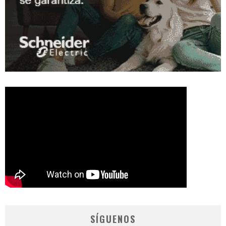
SÍGUENOS