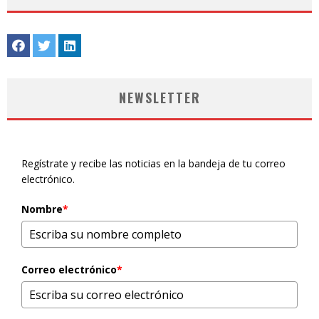
NEWSLETTER
Regístrate y recibe las noticias en la bandeja de tu correo
electrónico.
Nombre
*
Correo electrónico
*