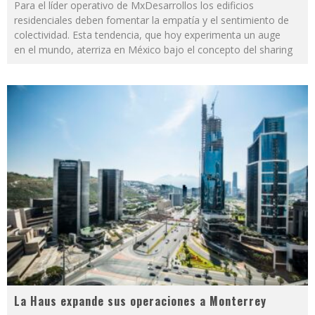
Para el líder operativo de MxDesarrollos los edificios
residenciales deben fomentar la empatía y el sentimiento de
colectividad. Esta tendencia, que hoy experimenta un auge
en el mundo, aterriza en México bajo el concepto del sharing
La Haus expande sus operaciones a Monterrey