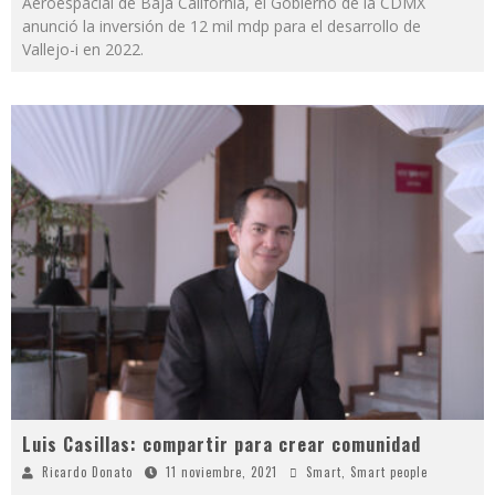
Aeroespacial de Baja California, el Gobierno de la CDMX
anunció la inversión de 12 mil mdp para el desarrollo de
Vallejo-i en 2022.
Luis Casillas: compartir para crear comunidad
Ricardo Donato
11 noviembre, 2021
Smart
,
Smart people