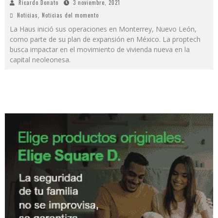
Ricardo Donato
3 noviembre, 2021
Noticias
,
Noticias del momento
La Haus inició sus operaciones en Monterrey, Nuevo León,
como parte de su plan de expansión en México. La proptech
busca impactar en el movimiento de vivienda nueva en la
capital neoleonesa.