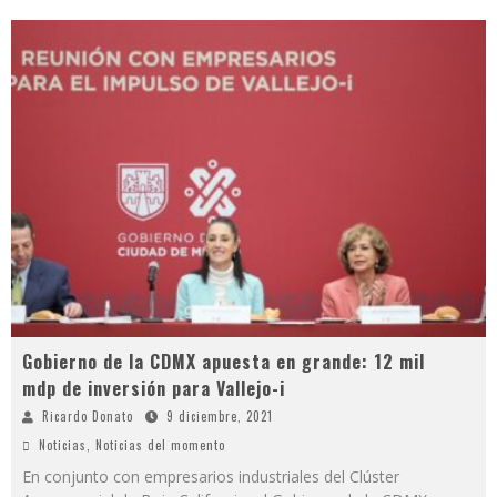
Gobierno de la CDMX apuesta en grande: 12 mil
mdp de inversión para Vallejo-i
Ricardo Donato
9 diciembre, 2021
Noticias
,
Noticias del momento
En conjunto con empresarios industriales del Clúster