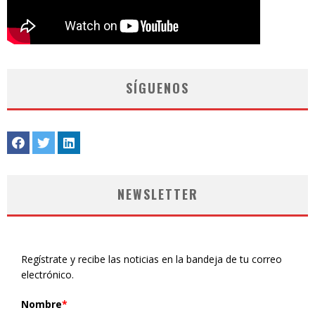
SÍGUENOS
NEWSLETTER
Regístrate y recibe las noticias en la bandeja de tu correo
electrónico.
Nombre
*