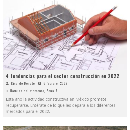
4 tendencias para el sector construcción en 2022
Ricardo Donato
6 febrero, 2022
Noticias del momento
,
Zona 7
Este año la actividad constructiva en México promete
recuperarse. Entérate de lo que les depara a los diferentes
mercados para el 2022.