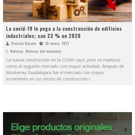
La covid-19 le pega a la construcción de edificios
industriales; cae 23 % en 2020
Ricardo Donato
26 enero, 2021
Noticias
,
Noticias del momento
La nueva construcción en la ­­CDMX cayó, pero se mantuvo
como el segundo mercado con mayor actividad, después de
Monterrey Guadalajara fue el mercado con mayor
incremento en sus inicios de construcción i
...