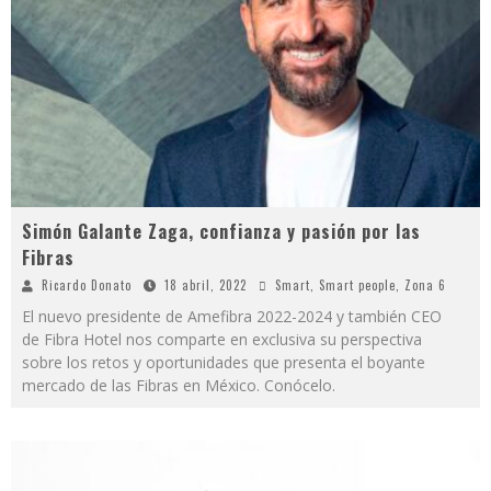
Simón Galante Zaga, confianza y pasión por las
Fibras
Ricardo Donato
18 abril, 2022
Smart
,
Smart people
,
Zona 6
El nuevo presidente de Amefibra 2022-2024 y también CEO
de Fibra Hotel nos comparte en exclusiva su perspectiva
sobre los retos y oportunidades que presenta el boyante
mercado de las Fibras en México. Conócelo.