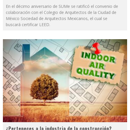
En el décimo aniversario de SUMe se ratificó el convenio de
colaboración con el Colegio de Arquitectos de la Ciudad de
México Sociedad de Arquitectos Mexicanos, el cual se
buscará certificar LEED.
¿Perteneces a la industria de la construcción?