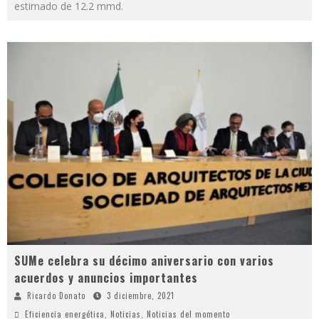
estimado de 12.2 mmd.
SUMe celebra su décimo aniversario con varios
acuerdos y anuncios importantes
Ricardo Donato
3 diciembre, 2021
Eficiencia energética
,
Noticias
,
Noticias del momento