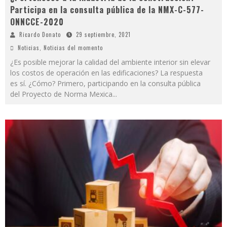
Participa en la consulta pública de la NMX-C-577-
ONNCCE-2020
Ricardo Donato
29 septiembre, 2021
Noticias
,
Noticias del momento
¿Es posible mejorar la calidad del ambiente interior sin elevar
los costos de operación en las edificaciones? La respuesta
es sí. ¿Cómo? Primero, participando en la consulta pública
del Proyecto de Norma Mexica
...