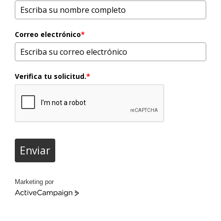
Correo electrónico
*
Verifica tu solicitud.
*
Enviar
Marketing por
ActiveCampaign