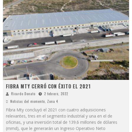
FIBRA MTY CERRÓ CON ÉXITO EL 2021
Ricardo Donato
2 febrero, 2022
Noticias del momento
,
Zona 4
Fibra Mty concluyó el 2021 con cuatro adquisiciones
relevantes, tres en el segmento industrial y una en el de
oficinas, y una inversión total de 139.6 millones de dólares
(mmd), que le generarán un Ingreso Operativo Neto