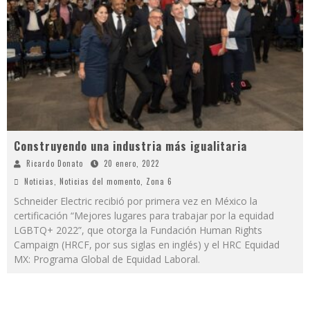
Construyendo una industria más igualitaria
Ricardo Donato
20 enero, 2022
Noticias
,
Noticias del momento
,
Zona 6
Schneider Electric recibió por primera vez en México la
certificación “Mejores lugares para trabajar por la equidad
LGBTQ+ 2022”, que otorga la Fundación Human Rights
Campaign (HRCF, por sus siglas en inglés) y el HRC Equidad
MX: Programa Global de Equidad Laboral.