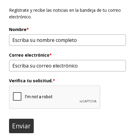
Regístrate y recibe las noticias en la bandeja de tu correo
electrónico.
Nombre
*
Correo electrónico
*
Verifica tu solicitud.
*
Enviar