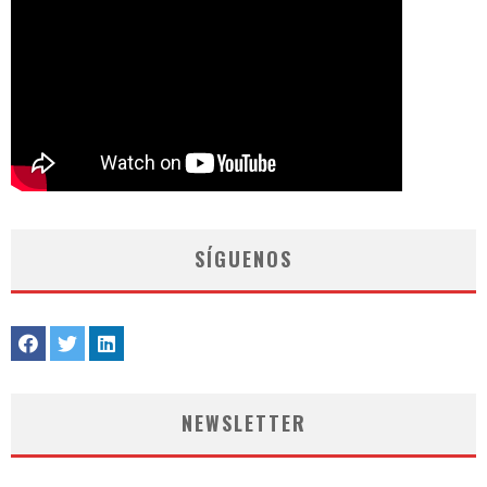
SÍGUENOS
NEWSLETTER