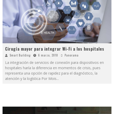
Cirugía mayor para integrar Wi-Fi a los hospitales
Smart Building
6 marzo, 2018
Panorama
La integración de servicios de conexión para dispositivos en
hospitales haría la diferencia en momentos de crisis, pues
representa una opción de rapidez para el diagnóstico, la
atención y la logística Por Mois
...