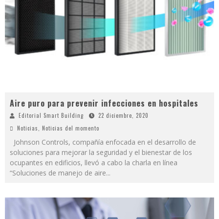
Aire puro para prevenir infecciones en hospitales
Editorial Smart Building
22 diciembre, 2020
Noticias
,
Noticias del momento
Johnson Controls, compañía enfocada en el desarrollo de
soluciones para mejorar la seguridad y el bienestar de los
ocupantes en edificios, llevó a cabo la charla en línea
“Soluciones de manejo de aire
...