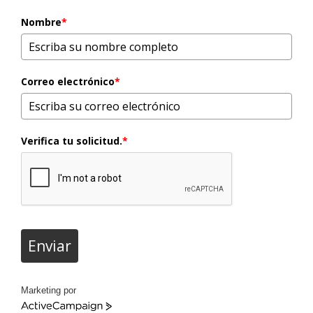
Nombre
*
Correo electrónico
*
Verifica tu solicitud.
*
Enviar
Marketing por
ActiveCampaign