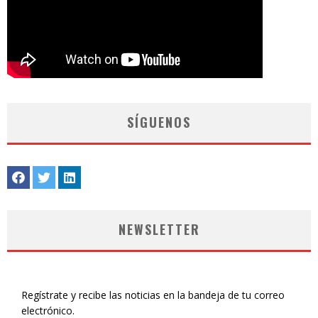
SÍGUENOS
NEWSLETTER
Regístrate y recibe las noticias en la bandeja de tu correo
electrónico.