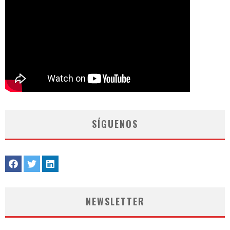
SÍGUENOS
NEWSLETTER