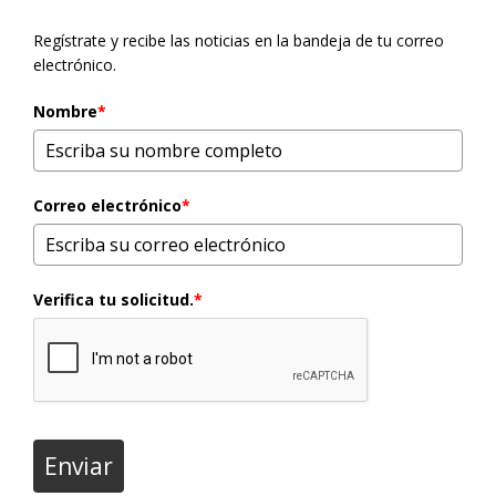
Regístrate y recibe las noticias en la bandeja de tu correo
electrónico.
Nombre
*
Correo electrónico
*
Verifica tu solicitud.
*
Enviar