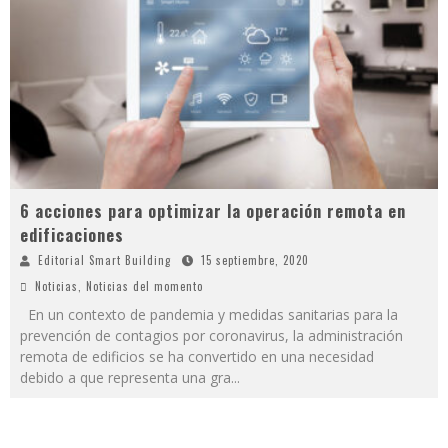
6 acciones para optimizar la operación remota en
edificaciones
Editorial Smart Building
15 septiembre, 2020
Noticias
,
Noticias del momento
En un contexto de pandemia y medidas sanitarias para la
prevención de contagios por coronavirus, la administración
remota de edificios se ha convertido en una necesidad
debido a que representa una gra
...