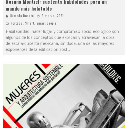
Rozana Montiel: sustenta habilidades para un
mundo más habitable
Ricardo Donato
9 marzo, 2021
Portada
,
Smart
,
Smart people
Habitabilidad, hacer lugar y compromiso socio-ecológico son
algunos de los conceptos que explican y atraviesan la obra
de esta arquitecta mexicana, sin duda, una de las mayores
exponentes de la edificación sost
...