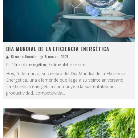
DÍA MUNDIAL DE LA EFICIENCIA ENERGÉTICA
Ricardo Donato
5 marzo, 2021
Eficiencia energética
,
Noticias del momento
Hoy, 5 de marzo, se celebra del Día Mundial de la Eficiencia
Energética, una efeméride que llega a su veinte aniversario
La eficiencia energética contribuye a la sustentabilidad,
productividad, competitivida
...