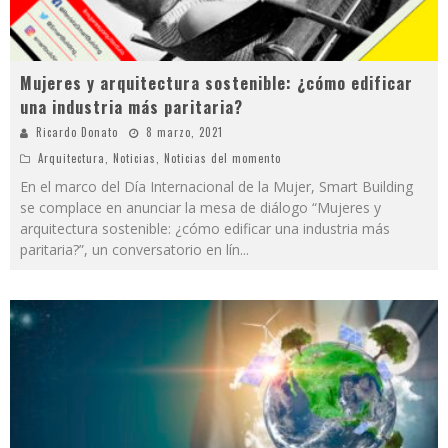
Mujeres y arquitectura sostenible: ¿cómo edificar
una industria más paritaria?
Ricardo Donato
8 marzo, 2021
Arquitectura
,
Noticias
,
Noticias del momento
En el marco del Día Internacional de la Mujer, Smart Building
se complace en anunciar la mesa de diálogo “Mujeres y
arquitectura sostenible: ¿cómo edificar una industria más
paritaria?”, un conversatorio en lín
...