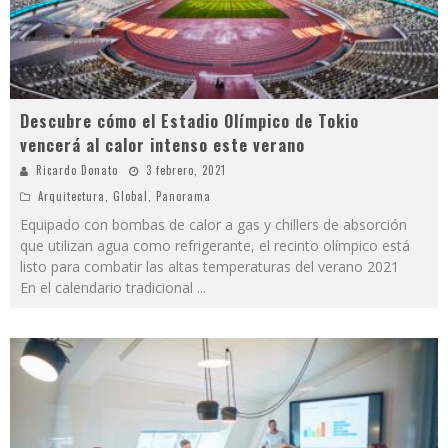
Descubre cómo el Estadio Olímpico de Tokio
vencerá al calor intenso este verano
Ricardo Donato
3 febrero, 2021
Arquitectura
,
Global
,
Panorama
Equipado con bombas de calor a gas y chillers de absorción
que utilizan agua como refrigerante, el recinto olímpico está
listo para combatir las altas temperaturas del verano 2021
En el calendario tradicional
...