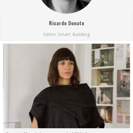
Ricardo Donato
Editor Smart Building