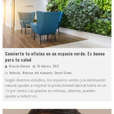
Convierte tu oficina en un espacio verde. Es bueno
para tu salud
Ricardo Donato
25 febrero, 2021
Noticias
,
Noticias del momento
,
Smart Green
Según diversos estudios, los espacios verdes y la iluminación
natural ayudan a mejorar la productividad laboral hasta en un
15 por ciento Las plantas en oficinas, además, pueden
ayudar a reducir es
...