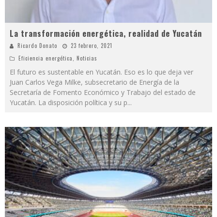
La transformación energética, realidad de Yucatán
Ricardo Donato
23 febrero, 2021
Eficiencia energética
,
Noticias
El futuro es sustentable en Yucatán. Eso es lo que deja ver
Juan Carlos Vega Milke, subsecretario de Energía de la
Secretaría de Fomento Económico y Trabajo del estado de
Yucatán. La disposición política y su p
...