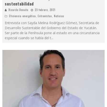
sustentabilidad
Ricardo Donato
23 febrero, 2021
Eficiencia energética
,
Entrevistas
,
Noticias
Entrevista con Sayda Melina Rodríguez Gómez, Secretaria de
Desarrollo Sustentable del Gobierno del Estado de Yucatán.
Ser parte de la Península pone al estado en una circunstancia
especial cuando se habla del t
...