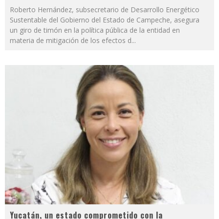
Roberto Hernández, subsecretario de Desarrollo Energético
Sustentable del Gobierno del Estado de Campeche, asegura
un giro de timón en la política pública de la entidad en
materia de mitigación de los efectos d
...
Yucatán, un estado comprometido con la