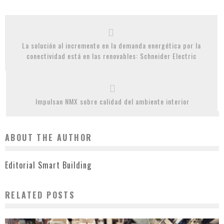
La solución al incremento en la demanda energética por la
conectividad está en las renovables: Schneider Electric
Impulsan NMX sobre calidad del ambiente interior
ABOUT THE AUTHOR
Editorial Smart Building
RELATED POSTS