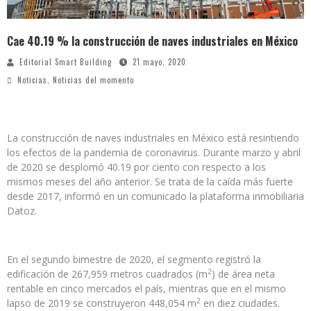
Cae 40.19 % la construcción de naves industriales en México
Editorial Smart Building
21 mayo, 2020
Noticias
,
Noticias del momento
La construcción de naves industriales en México está resintiendo
los efectos de la pandemia de coronavirus. Durante marzo y abril
de 2020 se desplomó 40.19 por ciento con respecto a los
mismos meses del año anterior. Se trata de la caída más fuerte
desde 2017, informó en un comunicado la plataforma inmobiliaria
Datoz.
En el segundo bimestre de 2020, el segmento registró la
2
edificación de 267,959 metros cuadrados (m
) de área neta
rentable en cinco mercados el país, mientras que en el mismo
2
lapso de 2019 se construyeron 448,054 m
en diez ciudades.