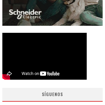
SÍGUENOS