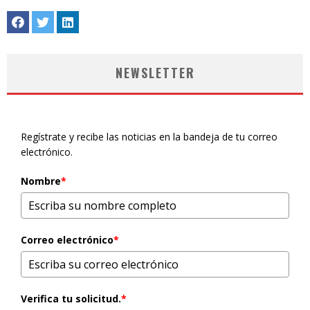
NEWSLETTER
Regístrate y recibe las noticias en la bandeja de tu correo
electrónico.
Nombre
*
Correo electrónico
*
Verifica tu solicitud.
*