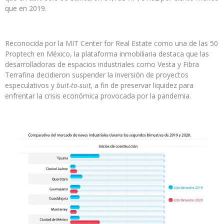
que en 2019.
Reconocida por la MIT Center for Real Estate como una de las 50
Proptech en México, la plataforma inmobiliaria destaca que las
desarrolladoras de espacios industriales como Vesta y Fibra
Terrafina decidieron suspender la inversión de proyectos
especulativos y
buit-to-suit,
a fin de preservar liquidez para
enfrentar la crisis económica provocada por la pandemia.