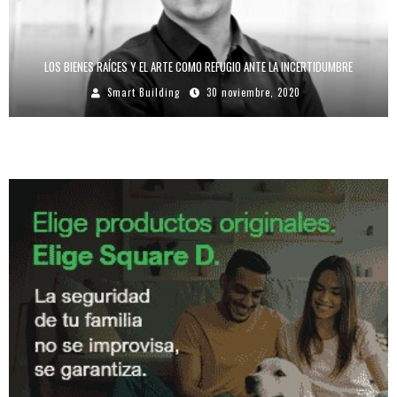
LOS BIENES RAÍCES Y EL ARTE COMO REFUGIO ANTE LA INCERTIDUMBRE
Smart Building
30 noviembre, 2020