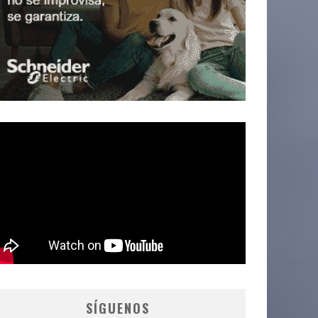
SÍGUENOS