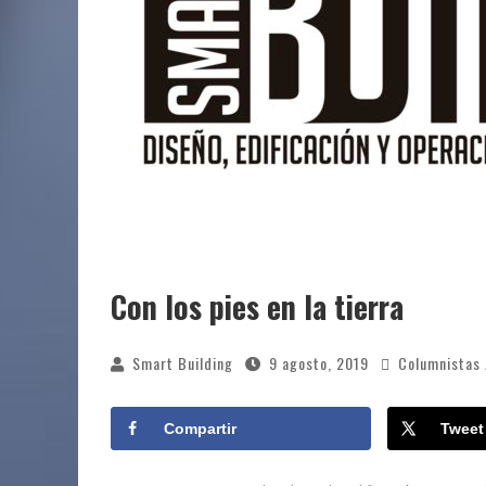
Con los pies en la tierra
Smart Building
9 agosto, 2019
Columnistas
Compartir
Tweet