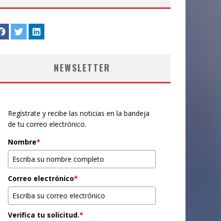
NEWSLETTER
Regístrate y recibe las noticias en la bandeja
de tu correo electrónico.
Nombre
*
Correo electrónico
*
Verifica tu solicitud.
*