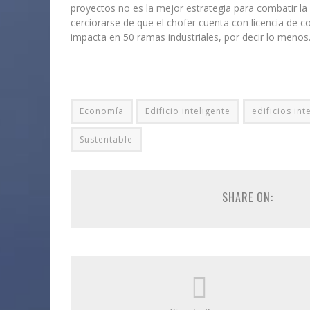
proyectos no es la mejor estrategia para combatir l
cerciorarse de que el chofer cuenta con licencia de 
impacta en 50 ramas industriales, por decir lo menos
Economía
Edificio inteligente
edificios int
Sustentable
SHARE ON: