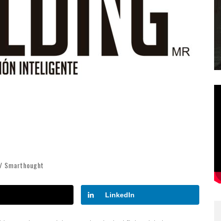
 / Smarthought
LinkedIn