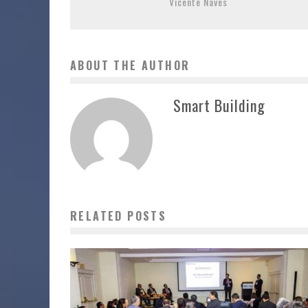
Vicente Naves
ABOUT THE AUTHOR
Smart Building
RELATED POSTS