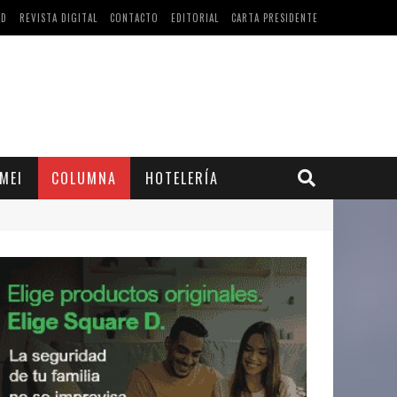
AD
REVISTA DIGITAL
CONTACTO
EDITORIAL
CARTA PRESIDENTE
MEI
COLUMNA
HOTELERÍA