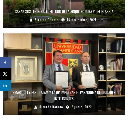
CASAS SOSTENIBLES: EL FUTURO DE LA ARQUITECTURA Y DEL PLANETA
Ricardo Donato
18 noviembre, 2021
SMART CITY EXPO LATAM Y LA UP IMPULSAN EL PARADIGMA DE CIUDADES
INTELIGENTES
Ricardo Donato
2 junio, 2022