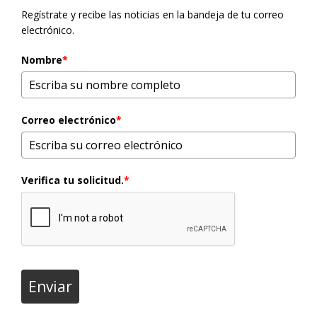
Regístrate y recibe las noticias en la bandeja de tu correo
electrónico.
Nombre
*
Correo electrónico
*
Verifica tu solicitud.
*
Enviar