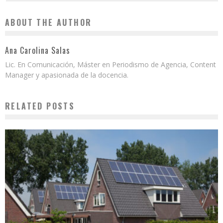
ABOUT THE AUTHOR
Ana Carolina Salas
Lic. En Comunicación, Máster en Periodismo de Agencia, Content
Manager y apasionada de la docencia.
RELATED POSTS