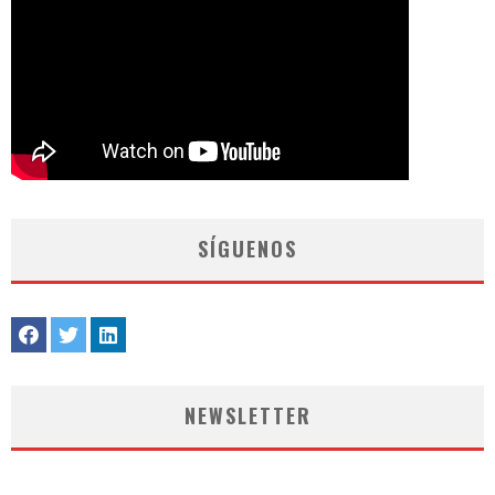
SÍGUENOS
NEWSLETTER