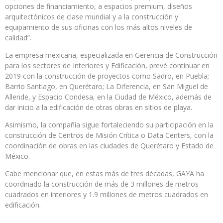
opciones de financiamiento, a espacios premium, diseños
arquitectónicos de clase mundial y a la construcción y
equipamiento de sus oficinas con los más altos niveles de
calidad”.
La empresa mexicana, especializada en Gerencia de Construcción
para los sectores de Interiores y Edificación, prevé continuar en
2019 con la construcción de proyectos como Sadro, en Puebla;
Barrio Santiago, en Querétaro; La Diferencia, en San Miguel de
Allende, y Espacio Condesa, en la Ciudad de México, además de
dar inicio a la edificación de otras obras en sitios de playa.
Asimismo, la compañía sigue fortaleciendo su participación en la
construcción de Centros de Misión Crítica o Data Centers, con la
coordinación de obras en las ciudades de Querétaro y Estado de
México.
Cabe mencionar que, en estas más de tres décadas, GAYA ha
coordinado la construcción de más de 3 millones de metros
cuadrados en interiores y 1.9 millones de metros cuadrados en
edificación.