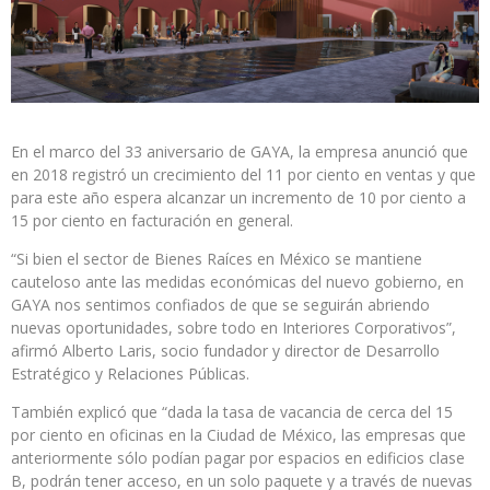
En el marco del 33 aniversario de GAYA, la empresa anunció que
en 2018 registró un crecimiento del 11 por ciento en ventas y que
para este año espera alcanzar un incremento de 10 por ciento a
15 por ciento en facturación en general.
“Si bien el sector de Bienes Raíces en México se mantiene
cauteloso ante las medidas económicas del nuevo gobierno, en
GAYA nos sentimos confiados de que se seguirán abriendo
nuevas oportunidades, sobre todo en Interiores Corporativos”,
afirmó Alberto Laris, socio fundador y director de Desarrollo
Estratégico y Relaciones Públicas.
También explicó que “dada la tasa de vacancia de cerca del 15
por ciento en oficinas en la Ciudad de México, las empresas que
anteriormente sólo podían pagar por espacios en edificios clase
B, podrán tener acceso, en un solo paquete y a través de nuevas