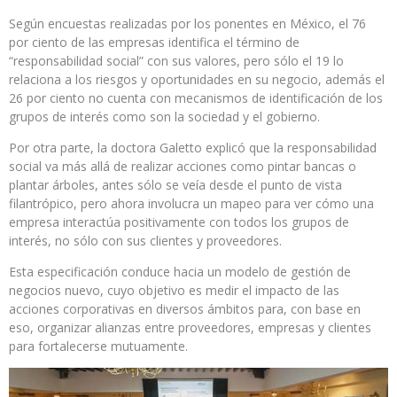
Según encuestas realizadas por los ponentes en México, el 76
por ciento de las empresas identifica el término de
“responsabilidad social” con sus valores, pero sólo el 19 lo
relaciona a los riesgos y oportunidades en su negocio, además el
26 por ciento no cuenta con mecanismos de identificación de los
grupos de interés como son la sociedad y el gobierno.
Por otra parte, la doctora Galetto explicó que la responsabilidad
social va más allá de realizar acciones como pintar bancas o
plantar árboles, antes sólo se veía desde el punto de vista
filantrópico, pero ahora involucra un mapeo para ver cómo una
empresa interactúa positivamente con todos los grupos de
interés, no sólo con sus clientes y proveedores.
Esta especificación conduce hacia un modelo de gestión de
negocios nuevo, cuyo objetivo es medir el impacto de las
acciones corporativas en diversos ámbitos para, con base en
eso, organizar alianzas entre proveedores, empresas y clientes
para fortalecerse mutuamente.