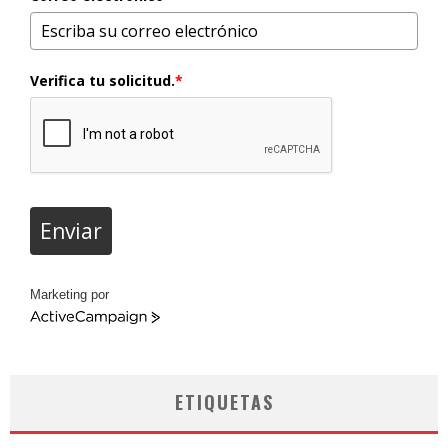
Verifica tu solicitud.
*
Enviar
Marketing por
ActiveCampaign
ETIQUETAS