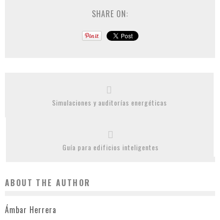
SHARE ON:
Simulaciones y auditorías energéticas
Guía para edificios inteligentes
ABOUT THE AUTHOR
Ámbar Herrera