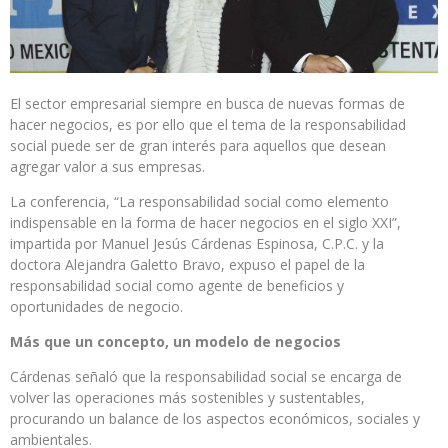
El sector empresarial siempre en busca de nuevas formas de
hacer negocios, es por ello que el tema de la responsabilidad
social puede ser de gran interés para aquellos que desean
agregar valor a sus empresas.
La conferencia, “La responsabilidad social como elemento
indispensable en la forma de hacer negocios en el siglo XXI”,
impartida por Manuel Jesús Cárdenas Espinosa, C.P.C. y la
doctora Alejandra Galetto Bravo, expuso el papel de la
responsabilidad social como agente de beneficios y
oportunidades de negocio.
Más que un concepto, un modelo de negocios
Cárdenas señaló que la responsabilidad social se encarga de
volver las operaciones más sostenibles y sustentables,
procurando un balance de los aspectos económicos, sociales y
ambientales.