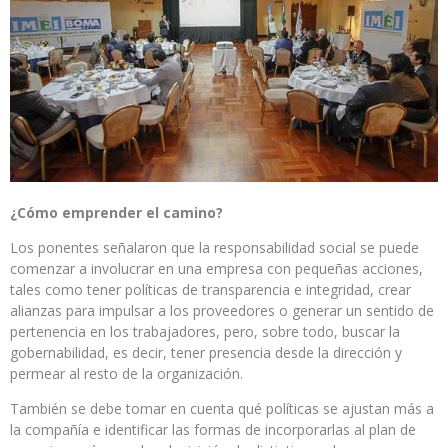
¿Cómo emprender el camino?
Los ponentes señalaron que la responsabilidad social se puede
comenzar a involucrar en una empresa con pequeñas acciones,
tales como tener políticas de transparencia e integridad, crear
alianzas para impulsar a los proveedores o generar un sentido de
pertenencia en los trabajadores, pero, sobre todo, buscar la
gobernabilidad, es decir, tener presencia desde la dirección y
permear al resto de la organización.
También se debe tomar en cuenta qué políticas se ajustan más a
la compañía e identificar las formas de incorporarlas al plan de