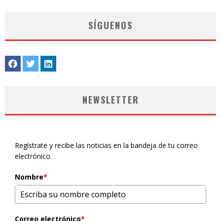
SÍGUENOS
NEWSLETTER
Regístrate y recibe las noticias en la bandeja de tu correo
electrónico.
Nombre
*
Correo electrónico
*