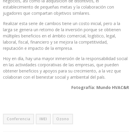
negocios, así como la adquisición de distintivos, el
establecimiento de pequeñas metas y la colaboración con
jugadores que compartan objetivos similares.
Realizar esta serie de cambios tiene un costo inicial, pero a la
larga se genera un retorno de la inversión porque se obtienen
múltiples beneficios en el ámbito comercial, logístico, legal,
laboral, fiscal, financiero y se mejora la competitividad,
reputación e impacto de la empresa.
Hoy en día, hay una mayor inmersión de la responsabilidad social
en las actividades corporativas de las empresas, que pueden
obtener beneficios y apoyos para su crecimiento, a la vez que
colaboran con el bienestar social y ambiental del país.
Fotografía: Mundo HVAC&R
Conferencia
IMEI
Ozono