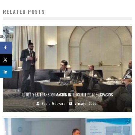
RELATED POSTS
26
SHARES
EL IOT Y LA TRANSFORMACIÓN INTELIGENTE DE LOS ESPACIOS
Paola Guevara
7 mayo, 2020