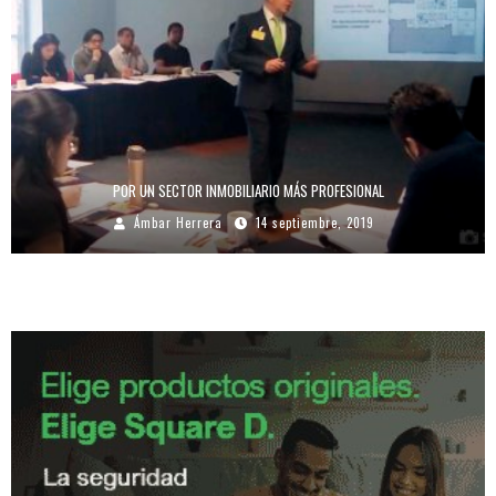
POR UN SECTOR INMOBILIARIO MÁS PROFESIONAL
Ámbar Herrera
14 septiembre, 2019