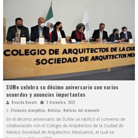
SUMe celebra su décimo aniversario con varios
acuerdos y anuncios importantes
Ricardo Donato
3 diciembre, 2021
Eficiencia energética
,
Noticias
,
Noticias del momento
En el décimo aniversario de SUMe se ratificó el convenio de
colaboración con el Colegio de Arquitectos de la Ciudad de
México Sociedad de Arquitectos Mexicanos, el cual se