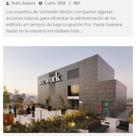
Paola Guevara
3 julio, 2020
IMEI
Los expertos de Schneider Electric comparten algunas
acciones básicas para eficientar la administración de los
edificios en tiempos de baja ocupación Por: Paola Guevara
Nadie en la industria inmobiliaria hubi
...