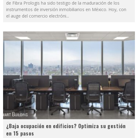
de Fibra Prologis ha sido testigo de la maduración de los
instrumentos de inversión inmobiliarios en México. Hoy, con
el auge del comercio electróni
...
¿Baja ocupación en edificios? Optimiza su gestión
en 15 pasos