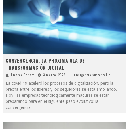
CONVERGENCIA, LA PRÓXIMA OLA DE
TRANSFORMACIÓN DIGITAL
Ricardo Donato
3 marzo, 2022
Inteligencia sustentable
La covid-19 aceleró los procesos de digitalización, pero la
brecha entre los líderes y los seguidores se está ampliando.
Hoy, las empresas tecnológicamente maduras se están
preparando para en el siguiente paso evolutivo: la
convergencia.