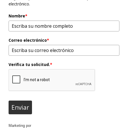
electrónico.
Nombre
*
Correo electrónico
*
Verifica tu solicitud.
*
Enviar
Marketing por