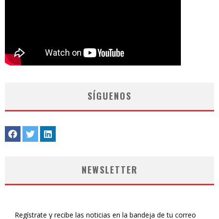
SÍGUENOS
NEWSLETTER
Regístrate y recibe las noticias en la bandeja de tu correo