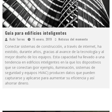
Guía para edificios inteligentes
Rubí Torres
15 enero, 2019
Noticias del momento
Conectar sistemas de construcción, a través de internet, ha
existido, durante años, gracias al avance de la tecnología y al
mejor diseño de los equipos. Esta capacidad ha llevado a una
tendencia en edificios inteligentes en la que los dispositivos
que se conectan (por ejemplo, iluminación, sistemas de
seguridad y equipos HVAC) producen datos que pueden
capturarse y aplicarse para aumentar su eficiencia y así
ahorrar dinero.