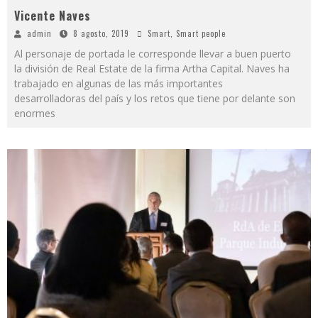
Vicente Naves
admin
8 agosto, 2019
Smart
,
Smart people
Al personaje de portada le corresponde llevar a buen puerto
la división de Real Estate de la firma Artha Capital. Naves ha
trabajado en algunas de las más importantes
desarrolladoras del país y los retos que tiene por delante son
enormes