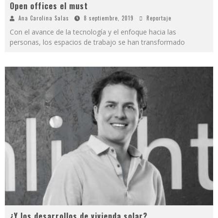
Open offices el must
Ana Carolina Salas
8 septiembre, 2019
Reportaje
Con el avance de la tecnología y el enfoque hacia las
personas, los espacios de trabajo se han transformado
¿Y los desarrollos de vivienda solar?