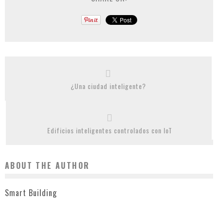
¿Una ciudad inteligente?
Edificios inteligentes controlados con IoT
ABOUT THE AUTHOR
Smart Building