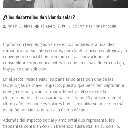
¿Y los desarrollos de vivienda solar?
Smart Building
12 agosto, 2019
Columnistas / Smarthought
Contar con tecnologías verdes en los hogares era una idea
romántica por sus altos costos, pero la eficiencia tecnológica y la
convergencia social han acercado estas innovaciones al
consumidor como nunca antes. Lo que en el pasado era un lujo,
hoy ya es una solución.
En el sector residencial, los paneles solares son una de las
tecnologías de mayor impacto, puesto que permiten capturar la
energía del sol y transformarla. Mientras el costo de la
electricidad de alto consumo ha crecido un 25 por ciento en el
último año, los paneles solares han disminuido su precio en más
de un 80 por ciento durante la última década.
Además del impacto social y ambiental que representa, los
habitantes contarán con un beneficio sustancial en su bolsillo,