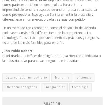
como parte esencial en los desarrollos. Para esto es
imprescindible tener el respaldo de una empresa solar experta
como proveedora. Esto ayudará a incrementar la plusvalía y
diferenciarse en un mercado cada vez más competido.
En un mercado tan competido como el desarrollo de vivienda,
cada vez es más difícil diferenciarse de la competencia. La
tecnología fotovoltaica, por sus beneficios prácticos y tangibles,
es una de las más factibles para este fin.
Juan Pablo Robert
Chief marketing officer de Enlight, empresa mexicana dedicada a
la industria solar para casas, negocios e industrias.
desarrollador inmobiliario
Economía
eficiencia
Eficiencia energética
Energía Solar
tecnología
SHARE ON: