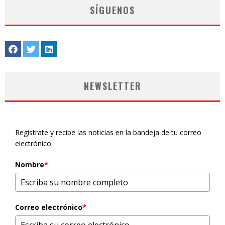
SÍGUENOS
NEWSLETTER
Regístrate y recibe las noticias en la bandeja de tu correo
electrónico.
Nombre
*
Correo electrónico
*