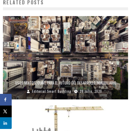
RELATED POSTS
USOS MIXTOS, CLAVE PARA EL FUTURO DEL DESARROLLO INMOBILIARIO
Editorial Smart Building
28 julio, 2020