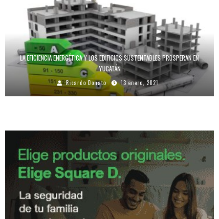
LA EFICIENCIA ENERGÉTICA Y LOS EDIFICIOS SUSTENTABLES PROSPERAN EN
YUCATÁN
Ricardo Donato
13 enero, 2021