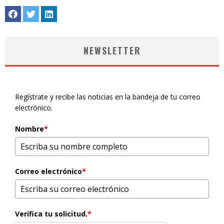
NEWSLETTER
Regístrate y recibe las noticias en la bandeja de tu correo
electrónico.
Nombre
*
Correo electrónico
*
Verifica tu solicitud.
*