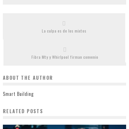
La culpa es de los mixtos
Fibra Mty y Whirlpool firman convenio
ABOUT THE AUTHOR
Smart Building
RELATED POSTS