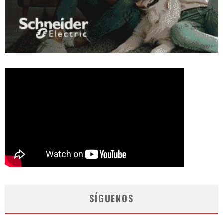
SÍGUENOS