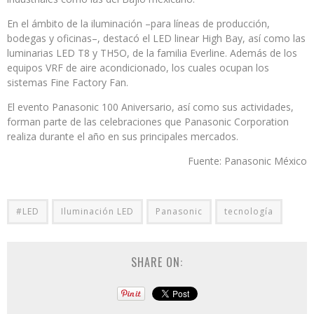
En el ámbito de la iluminación –para líneas de producción,
bodegas y oficinas–, destacó el LED linear High Bay, así como las
luminarias LED T8 y TH5O, de la familia Everline. Además de los
equipos VRF de aire acondicionado, los cuales ocupan los
sistemas Fine Factory Fan.
El evento Panasonic 100 Aniversario, así como sus actividades,
forman parte de las celebraciones que Panasonic Corporation
realiza durante el año en sus principales mercados.
Fuente: Panasonic México
#LED
Iluminación LED
Panasonic
tecnología
SHARE ON: