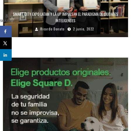
SMART CITY EXPO LATAM Y LA UP IMPULSAN EL PARADIGMA DE CIUDADES
8
INTELIGENTES
SHARES
Ricardo Donato
2 junio, 2022