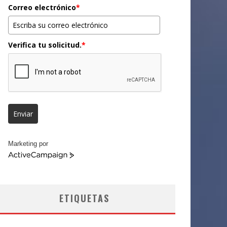
Correo electrónico
*
Verifica tu solicitud.
*
Enviar
Marketing por
ActiveCampaign
ETIQUETAS