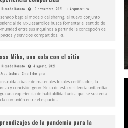
Ricardo Donato
13 noviembre, 2021
Arquitectura
señado bajo el modelo del sharing, el nuevo conjunto
sidencial de MxDesarrollos busca fomentar el sentido de
munidad entre sus inquilinos a partir de la concepción de
pacios y servicios compartidos. Ri
...
asa Mika, una sola con el sitio
Ricardo Donato
4 agosto, 2021
Arquitectura
,
Smart designer
nstruida a base de materiales locales certificados, la
reza y concisión geométrica de esta residencia unifamiliar
gra una experiencia de habitabilidad única que se sustenta
 la comunión entre el espacio
...
prendizajes de la pandemia para la