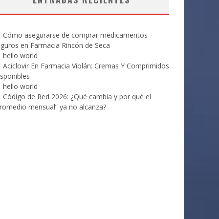
Cómo asegurarse de comprar medicamentos
eguros en Farmacia Rincón de Seca
hello world
Aciclovir En Farmacia Violán: Cremas Y Comprimidos
sponibles
hello world
Código de Red 2026: ¿Qué cambia y por qué el
romedio mensual” ya no alcanza?