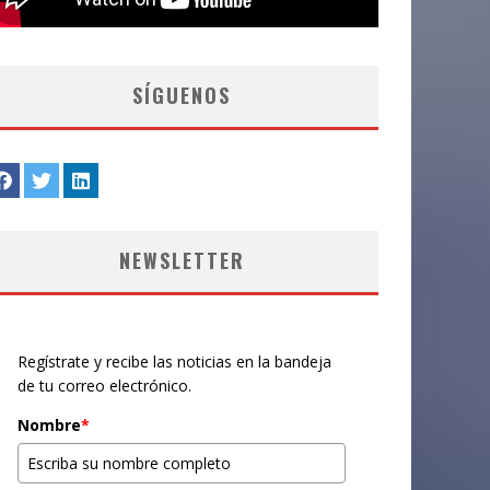
SÍGUENOS
NEWSLETTER
Regístrate y recibe las noticias en la bandeja
de tu correo electrónico.
Nombre
*