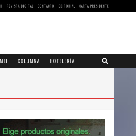
AD
REVISTA DIGITAL
CONTACTO
EDITORIAL
CARTA PRESIDENTE
MEI
COLUMNA
HOTELERÍA