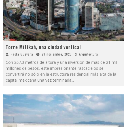
Torre Mítikah, una ciudad vertical
Paola Guevara
29 noviembre, 2020
Arquitectura
Con 267.3 metros de altura y una inversión de más de 21 mil
millones de pesos, este impresionante rascacielos se
convertirá no sólo en la estructura residencial más alta de la
capital mexicana una vez terminada
...