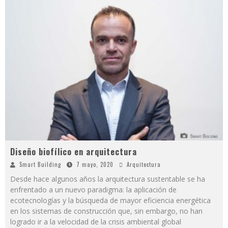
Diseño biofílico en arquitectura
Smart Building
7 mayo, 2020
Arquitectura
Desde hace algunos años la arquitectura sustentable se ha
enfrentado a un nuevo paradigma: la aplicación de
ecotecnologías y la búsqueda de mayor eficiencia energética
en los sistemas de construcción que, sin embargo, no han
logrado ir a la velocidad de la crisis ambiental global