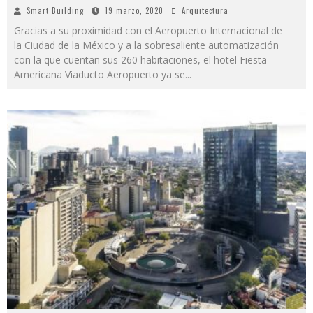
Smart Building
19 marzo, 2020
Arquitectura
Gracias a su proximidad con el Aeropuerto Internacional de
la Ciudad de la México y a la sobresaliente automatización
con la que cuentan sus 260 habitaciones, el hotel Fiesta
Americana Viaducto Aeropuerto ya se
...