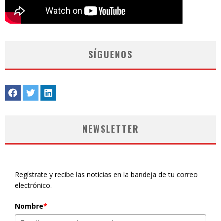
SÍGUENOS
NEWSLETTER
Regístrate y recibe las noticias en la bandeja de tu correo
electrónico.
Nombre
*