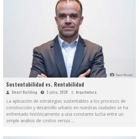
Sustentabilidad vs. Rentabilidad
Smart Building
3 julio, 2020
Arquitectura
La aplicación de estrategias sustentables a los procesos de
construcción y desarrollo urbano en nuestras ciudades se ha
enfrentado históricamente a una constante lucha entre un
simple análisis de costos versus
...