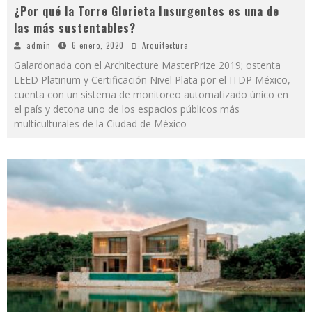
¿Por qué la Torre Glorieta Insurgentes es una de
las más sustentables?
admin
6 enero, 2020
Arquitectura
Galardonada con el Architecture MasterPrize 2019; ostenta
LEED Platinum y Certificación Nivel Plata por el ITDP México,
cuenta con un sistema de monitoreo automatizado único en
el país y detona uno de los espacios públicos más
multiculturales de la Ciudad de México