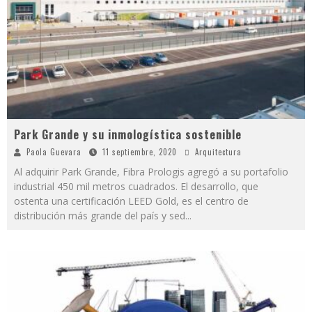
Park Grande y su inmologística sostenible
Paola Guevara
11 septiembre, 2020
Arquitectura
Al adquirir Park Grande, Fibra Prologis agregó a su portafolio
industrial 450 mil metros cuadrados. El desarrollo, que
ostenta una certificación LEED Gold, es el centro de
distribución más grande del país y sed
...