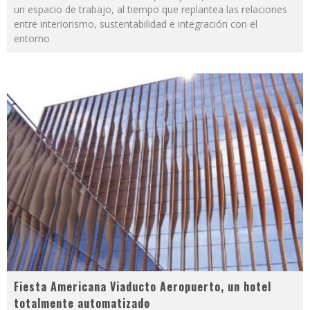
un espacio de trabajo, al tiempo que replantea las relaciones
entre interiorismo, sustentabilidad e integración con el
entorno
Fiesta Americana Viaducto Aeropuerto, un hotel
totalmente automatizado