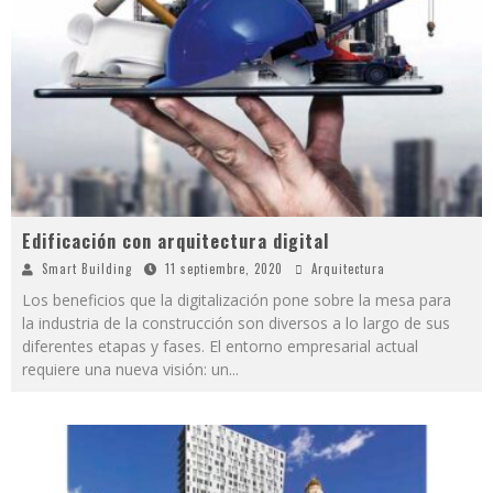
Edificación con arquitectura digital
Smart Building
11 septiembre, 2020
Arquitectura
Los beneficios que la digitalización pone sobre la mesa para
la industria de la construcción son diversos a lo largo de sus
diferentes etapas y fases. El entorno empresarial actual
requiere una nueva visión: un
...