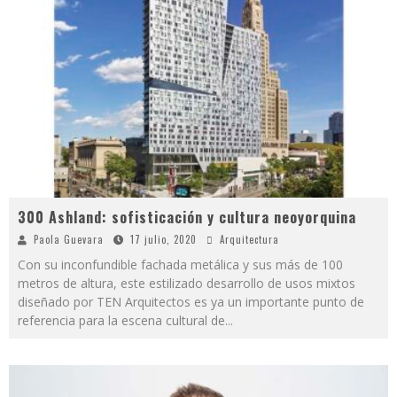
300 Ashland: sofisticación y cultura neoyorquina
Paola Guevara
17 julio, 2020
Arquitectura
Con su inconfundible fachada metálica y sus más de 100
metros de altura, este estilizado desarrollo de usos mixtos
diseñado por TEN Arquitectos es ya un importante punto de
referencia para la escena cultural de
...