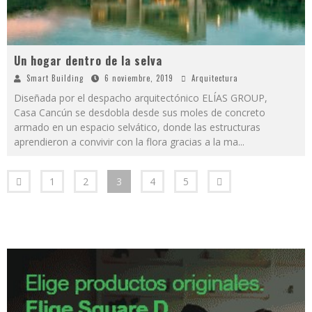
Un hogar dentro de la selva
Smart Building
6 noviembre, 2019
Arquitectura
Diseñada por el despacho arquitectónico ELÍAS GROUP,
Casa Cancún se desdobla desde sus moles de concreto
armado en un espacio selvático, donde las estructuras
aprendieron a convivir con la flora gracias a la ma
...
1
2
3
4
5