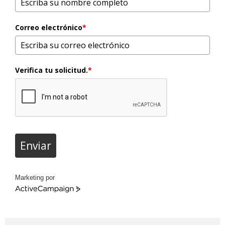
Correo electrónico
*
Verifica tu solicitud.
*
Enviar
Marketing por
ActiveCampaign