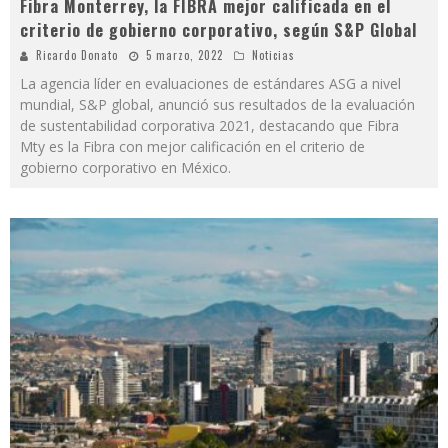
Fibra Monterrey, la FIBRA mejor calificada en el
criterio de gobierno corporativo, según S&P Global
Ricardo Donato
5 marzo, 2022
Noticias
La agencia líder en evaluaciones de estándares ASG a nivel
mundial, S&P global, anunció sus resultados de la evaluación
de sustentabilidad corporativa 2021, destacando que Fibra
Mty es la Fibra con mejor calificación en el criterio de
gobierno corporativo en México.