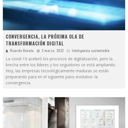
CONVERGENCIA, LA PRÓXIMA OLA DE
TRANSFORMACIÓN DIGITAL
Ricardo Donato
3 marzo, 2022
Inteligencia sustentable
La covid-19 aceleró los procesos de digitalización, pero la
brecha entre los líderes y los seguidores se está ampliando.
Hoy, las empresas tecnológicamente maduras se están
preparando para en el siguiente paso evolutivo: la
convergencia.