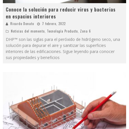
Conoce la solución para reducir virus y bacterias
en espacios interiores
Ricardo Donato
7 febrero, 2022
Noticias del momento
,
Tecnología Producto
,
Zona 6
DHP™ son las siglas para el peróxido de hidrógeno seco, una
solución para depurar el aire y sanitizar las superficies
interiores de las edificaciones. Sigue leyendo para conocer
sus propiedades y beneficios