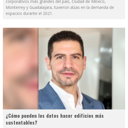
corporativos más grandes del país, Ciudad de México,
Monterrey y Guadalajara, tuvieron alzas en la demanda de
espacios durante el 2021.
¿Cómo pueden los datos hacer edificios más
sustentables?