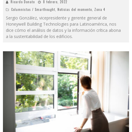
Ricardo Donato
8 febrero, 2022
Columnistas / Smarthought
,
Noticias del momento
,
Zona 4
Sergio González, vicepresidente y gerente general de
Honeywell Building Technologies para Latinoamérica, nos
dice cómo el análisis de datos y la información crítica abona
a la sustentabilidad de los edificios.