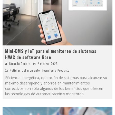
Mini-BMS y IoT para el monitoreo de sistemas
HVAC de software libre
Ricardo Donato
2 marzo, 2022
Noticias del momento
,
Tecnología Producto
Eficiencia energética, operación de sistemas para alcanzar su
máximo desempeño y ahorros en mantenimientos
correctivos son sólo algunos de los beneficios que ofrecen
las tecnologías de automatización y monitoreo.