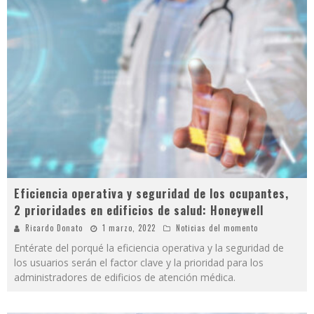
Eficiencia operativa y seguridad de los ocupantes,
2 prioridades en edificios de salud: Honeywell
Ricardo Donato
1 marzo, 2022
Noticias del momento
Entérate del porqué la eficiencia operativa y la seguridad de
los usuarios serán el factor clave y la prioridad para los
administradores de edificios de atención médica.