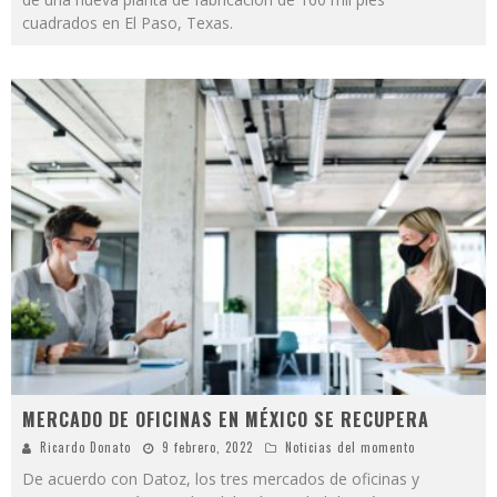
cuadrados en El Paso, Texas.
MERCADO DE OFICINAS EN MÉXICO SE RECUPERA
Ricardo Donato
9 febrero, 2022
Noticias del momento
De acuerdo con Datoz, los tres mercados de oficinas y