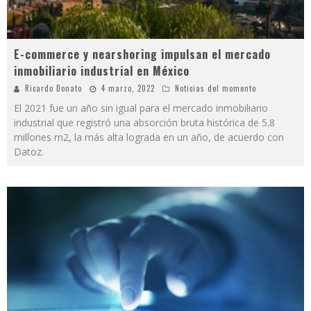
E-commerce y nearshoring impulsan el mercado
inmobiliario industrial en México
Ricardo Donato
4 marzo, 2022
Noticias del momento
El 2021 fue un año sin igual para el mercado inmobiliario
industrial que registró una absorción bruta histórica de 5.8
millones m2, la más alta lograda en un año, de acuerdo con
Datoz.