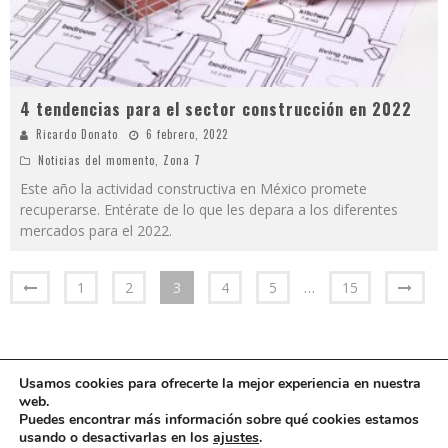
4 tendencias para el sector construcción en 2022
Ricardo Donato
6 febrero, 2022
Noticias del momento
,
Zona 7
Este año la actividad constructiva en México promete
recuperarse. Entérate de lo que les depara a los diferentes
mercados para el 2022.
1
2
3
4
5
…
15
Usamos cookies para ofrecerte la mejor experiencia en nuestra
web.
Puedes encontrar más información sobre qué cookies estamos
usando o desactivarlas en los
ajustes
.