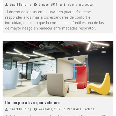
Smart Building
2 mayo, 2018
Eficiencia energética
El diseño de los sistemas HVAC en guarderías debe
responder a los más altos estándares de confort e
inocuidad, debido a que la comunidad infantil es una de las
de mayor riesgo en padecer enfermedades respirator
...
Un corporativo que vale oro
Smart Building
24 agosto, 2017
Panorama
,
Portada