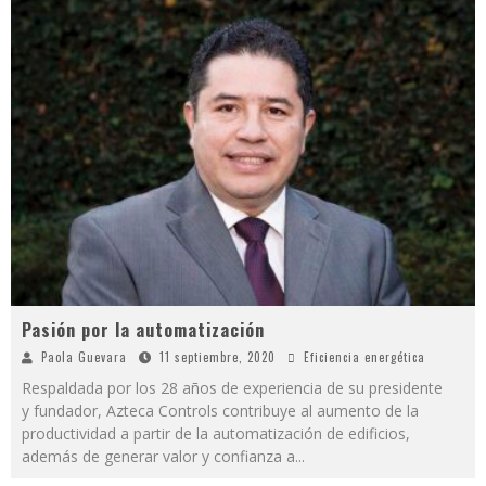
Pasión por la automatización
Paola Guevara
11 septiembre, 2020
Eficiencia energética
Respaldada por los 28 años de experiencia de su presidente
y fundador, Azteca Controls contribuye al aumento de la
productividad a partir de la automatización de edificios,
además de generar valor y confianza a
...