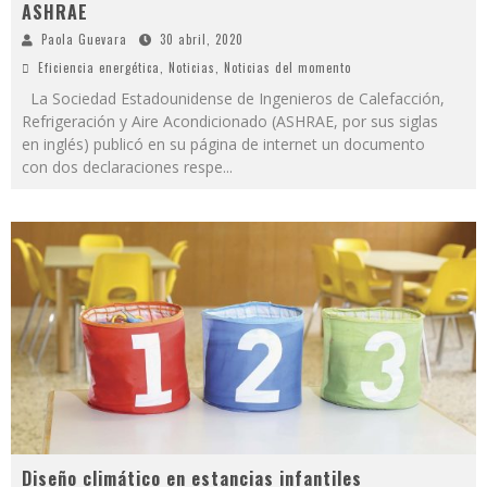
ASHRAE
Paola Guevara
30 abril, 2020
Eficiencia energética
,
Noticias
,
Noticias del momento
La Sociedad Estadounidense de Ingenieros de Calefacción,
Refrigeración y Aire Acondicionado (ASHRAE, por sus siglas
en inglés) publicó en su página de internet un documento
con dos declaraciones respe
...
Diseño climático en estancias infantiles