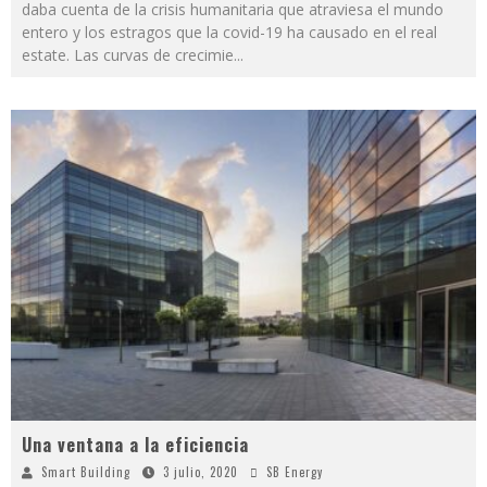
daba cuenta de la crisis humanitaria que atraviesa el mundo
entero y los estragos que la covid-19 ha causado en el real
estate. Las curvas de crecimie
...
Una ventana a la eficiencia
Smart Building
3 julio, 2020
SB Energy