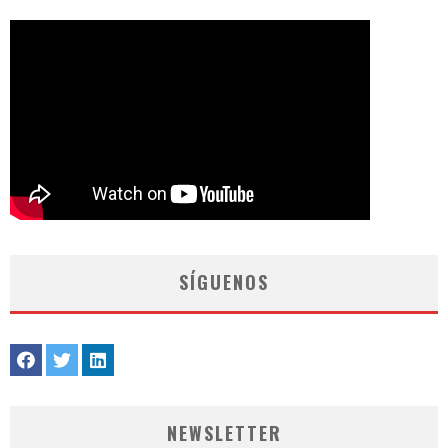
SÍGUENOS
NEWSLETTER