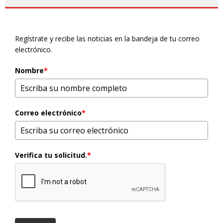
Regístrate y recibe las noticias en la bandeja de tu correo
electrónico.
Nombre
*
Correo electrónico
*
Verifica tu solicitud.
*