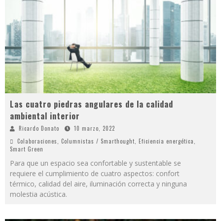
Las cuatro piedras angulares de la calidad
ambiental interior
Ricardo Donato
10 marzo, 2022
Colaboraciones
,
Columnistas / Smarthought
,
Eficiencia energética
,
Smart Green
Para que un espacio sea confortable y sustentable se
requiere el cumplimiento de cuatro aspectos: confort
térmico, calidad del aire, iluminación correcta y ninguna
molestia acústica.