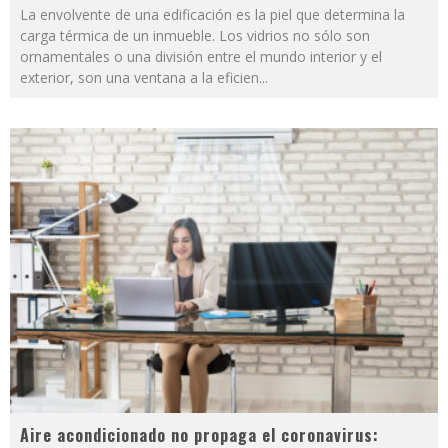
La envolvente de una edificación es la piel que determina la
carga térmica de un inmueble. Los vidrios no sólo son
ornamentales o una división entre el mundo interior y el
exterior, son una ventana a la eficien
...
Aire acondicionado no propaga el coronavirus: