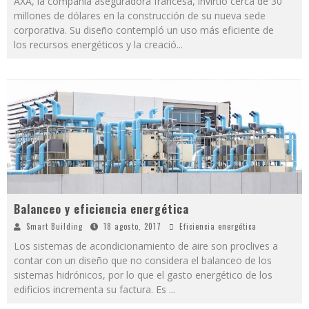
AXA, la compañía aseguradora francesa, invirtió cerca de 30
millones de dólares en la construcción de su nueva sede
corporativa. Su diseño contempló un uso más eficiente de
los recursos energéticos y la creació
...
Balanceo y eficiencia energética
Smart Building
18 agosto, 2017
Eficiencia energética
Los sistemas de acondicionamiento de aire son proclives a
contar con un diseño que no considera el balanceo de los
sistemas hidrónicos, por lo que el gasto energético de los
edificios incrementa su factura. Es
...