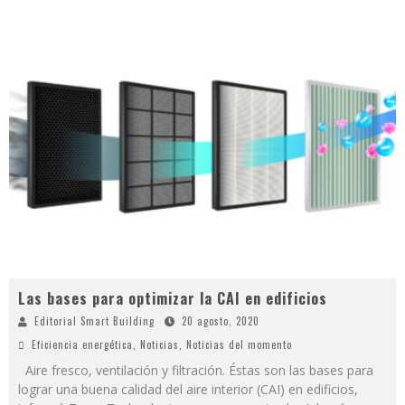
Las bases para optimizar la CAI en edificios
Editorial Smart Building
20 agosto, 2020
Eficiencia energética
,
Noticias
,
Noticias del momento
Aire fresco, ventilación y filtración. Éstas son las bases para
lograr una buena calidad del aire interior (CAI) en edificios,