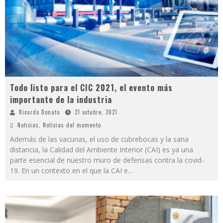
Todo listo para el CIC 2021, el evento más
importante de la industria
Ricardo Donato
21 octubre, 2021
Noticias
,
Noticias del momento
Además de las vacunas, el uso de cubrebocas y la sana
distancia, la Calidad del Ambiente Interior (CAI) es ya una
parte esencial de nuestro muro de defensas contra la covid-
19. En un contexto en el que la CAI e
...