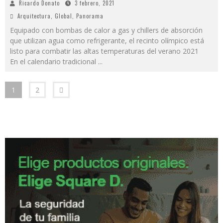
Ricardo Donato
3 febrero, 2021
Arquitectura
,
Global
,
Panorama
Equipado con bombas de calor a gas y chillers de absorción
que utilizan agua como refrigerante, el recinto olímpico está
listo para combatir las altas temperaturas del verano 2021
En el calendario tradicional
...
1
2