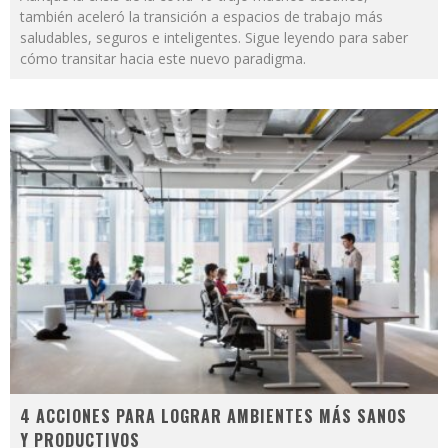
también aceleró la transición a espacios de trabajo más
saludables, seguros e inteligentes. Sigue leyendo para saber
cómo transitar hacia este nuevo paradigma.
4 ACCIONES PARA LOGRAR AMBIENTES MÁS SANOS
Y PRODUCTIVOS