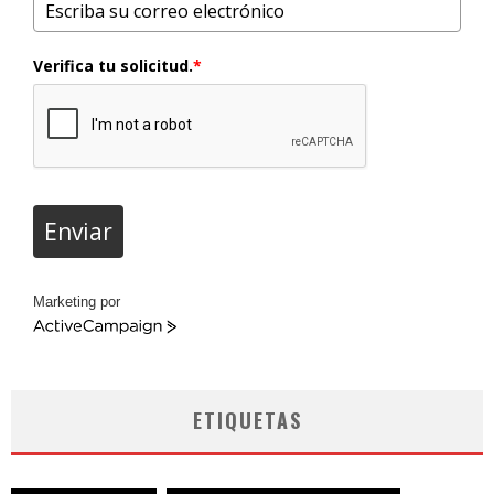
Verifica tu solicitud.
*
Enviar
Marketing por
ActiveCampaign
ETIQUETAS