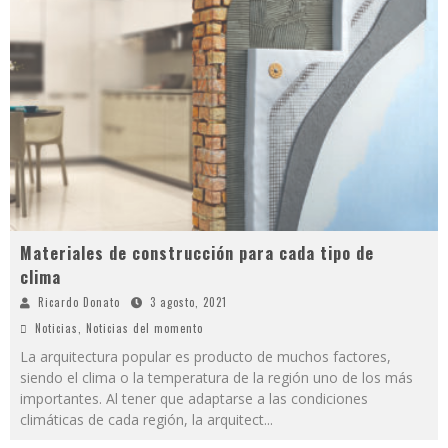
Materiales de construcción para cada tipo de
clima
Ricardo Donato
3 agosto, 2021
Noticias
,
Noticias del momento
La arquitectura popular es producto de muchos factores,
siendo el clima o la temperatura de la región uno de los más
importantes. Al tener que adaptarse a las condiciones
climáticas de cada región, la arquitect
...