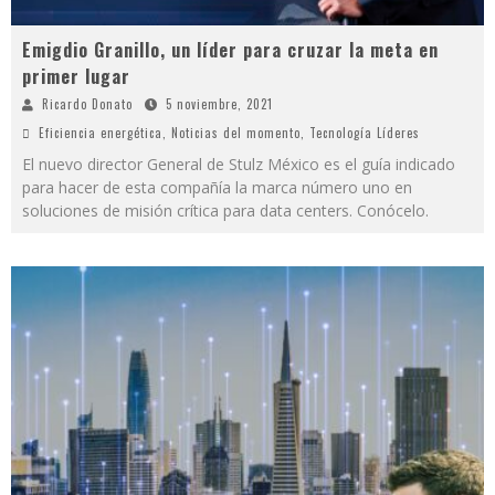
Emigdio Granillo, un líder para cruzar la meta en
primer lugar
Ricardo Donato
5 noviembre, 2021
Eficiencia energética
,
Noticias del momento
,
Tecnología Líderes
El nuevo director General de Stulz México es el guía indicado
para hacer de esta compañía la marca número uno en
soluciones de misión crítica para data centers. Conócelo.