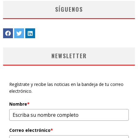
SÍGUENOS
NEWSLETTER
Regístrate y recibe las noticias en la bandeja de tu correo
electrónico.
Nombre
*
Correo electrónico
*