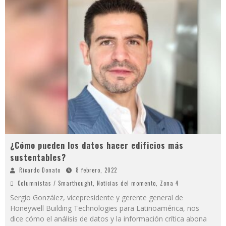
¿Cómo pueden los datos hacer edificios más
sustentables?
Ricardo Donato
8 febrero, 2022
Columnistas / Smarthought
,
Noticias del momento
,
Zona 4
Sergio González, vicepresidente y gerente general de
Honeywell Building Technologies para Latinoamérica, nos
dice cómo el análisis de datos y la información crítica abona