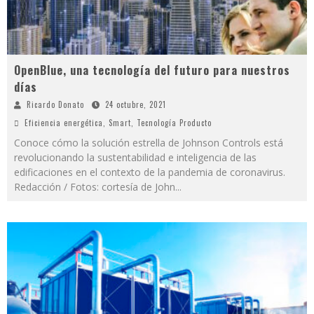
OpenBlue, una tecnología del futuro para nuestros
días
Ricardo Donato
24 octubre, 2021
Eficiencia energética
,
Smart
,
Tecnología Producto
Conoce cómo la solución estrella de Johnson Controls está
revolucionando la sustentabilidad e inteligencia de las
edificaciones en el contexto de la pandemia de coronavirus.
Redacción / Fotos: cortesía de John
...