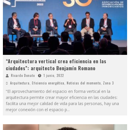
“Arquitectura vertical crea eficiencia en las
ciudades”: arquitecto Benjamín Romano
Ricardo Donato
1 junio, 2022
Arquitectura
,
Eficiencia energética
,
Noticias del momento
,
Zona 3
“El aprovechamiento del espacio en forma vertical en la
arquitectura permite crear mayor eficiencia en las ciudades:
facilita una mejor calidad de vida para las personas, hay una
mejor conexión con el espacio p
...