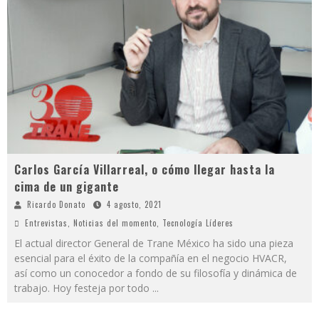
Carlos García Villarreal, o cómo llegar hasta la
cima de un gigante
Ricardo Donato
4 agosto, 2021
Entrevistas
,
Noticias del momento
,
Tecnología Líderes
El actual director General de Trane México ha sido una pieza
esencial para el éxito de la compañía en el negocio HVACR,
así como un conocedor a fondo de su filosofía y dinámica de
trabajo. Hoy festeja por todo
...