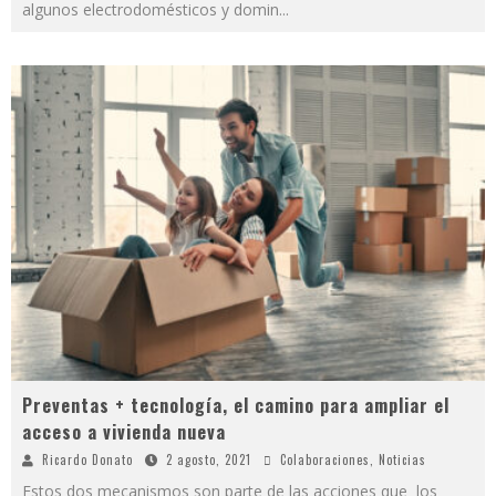
algunos electrodomésticos y domin
...
Preventas + tecnología, el camino para ampliar el
acceso a vivienda nueva
Ricardo Donato
2 agosto, 2021
Colaboraciones
,
Noticias
Estos dos mecanismos son parte de las acciones que los