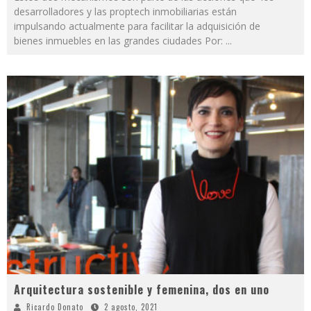
desarrolladores y las proptech inmobiliarias están
impulsando actualmente para facilitar la adquisición de
bienes inmuebles en las grandes ciudades Por:
...
Arquitectura sostenible y femenina, dos en uno
Ricardo Donato
2 agosto, 2021