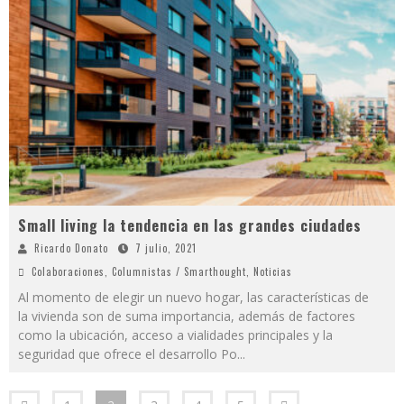
Small living la tendencia en las grandes ciudades
Ricardo Donato
7 julio, 2021
Colaboraciones
,
Columnistas / Smarthought
,
Noticias
Al momento de elegir un nuevo hogar, las características de
la vivienda son de suma importancia, además de factores
como la ubicación, acceso a vialidades principales y la
seguridad que ofrece el desarrollo Po
...