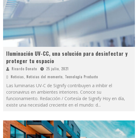
Iluminación UV-CC, una solución para desinfectar y
proteger tu espacio
Ricardo Donato
25 julio, 2021
Noticias
,
Noticias del momento
,
Tecnología Producto
Las luminarias UV-C de Signify contribuyen a inhibir el
coronavirus en ambientes interiores. Conoce su
funcionamiento. Redacción / Cortesía de Signify Hoy en día,
existe una necesidad creciente en el mundo: d
...