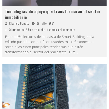
Tecnologías de apoyo que transformarán al sector
inmobiliario
Ricardo Donato
29 julio, 2021
Columnistas / Smarthought
,
Noticias del momento
Estimad@s lectores de la revista de Smart Building, en la
edición pasada compartí con ustedes mis reflexiones en
torno a las cinco principales tendencias que están
transformando el sector del real estate: 1) re
...