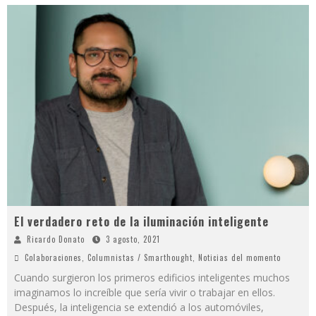
El verdadero reto de la iluminación inteligente
Ricardo Donato
3 agosto, 2021
Colaboraciones
,
Columnistas / Smarthought
,
Noticias del momento
Cuando surgieron los primeros edificios inteligentes muchos
imaginamos lo increíble que sería vivir o trabajar en ellos.
Después, la inteligencia se extendió a los automóviles,