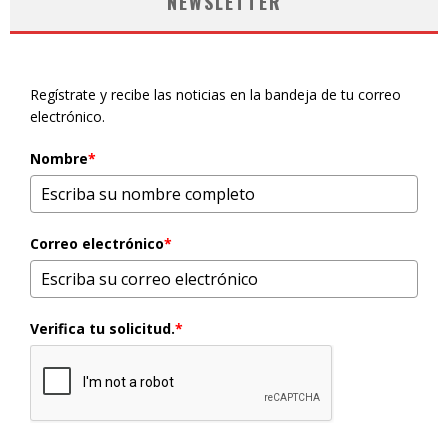
NEWSLETTER
Regístrate y recibe las noticias en la bandeja de tu correo
electrónico.
Nombre
*
Correo electrónico
*
Verifica tu solicitud.
*