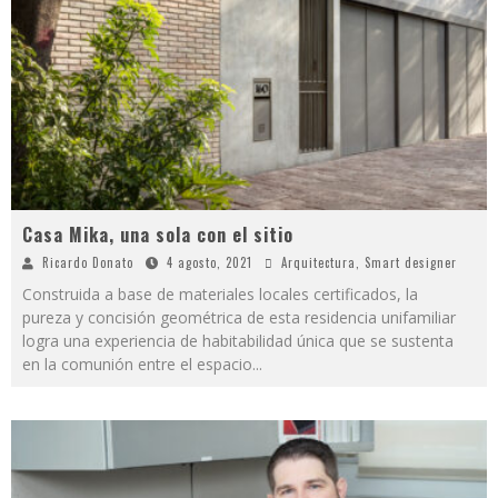
Casa Mika, una sola con el sitio
Ricardo Donato
4 agosto, 2021
Arquitectura
,
Smart designer
Construida a base de materiales locales certificados, la
pureza y concisión geométrica de esta residencia unifamiliar
logra una experiencia de habitabilidad única que se sustenta
en la comunión entre el espacio
...