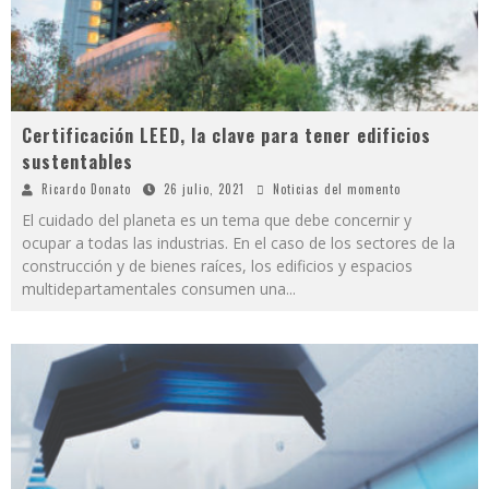
Certificación LEED, la clave para tener edificios
sustentables
Ricardo Donato
26 julio, 2021
Noticias del momento
El cuidado del planeta es un tema que debe concernir y
ocupar a todas las industrias. En el caso de los sectores de la
construcción y de bienes raíces, los edificios y espacios
multidepartamentales consumen una
...