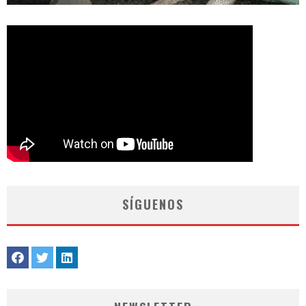
SÍGUENOS