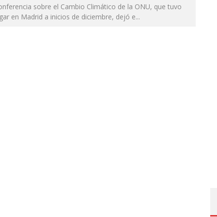
onferencia sobre el Cambio Climático de la ONU, que tuvo
gar en Madrid a inicios de diciembre, dejó e
...