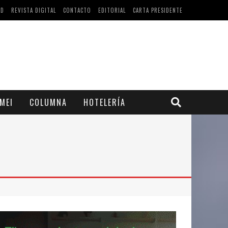
AD
REVISTA DIGITAL
CONTACTO
EDITORIAL
CARTA PRESIDENTE
MEI
COLUMNA
HOTELERÍA