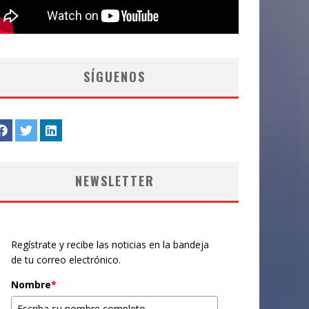
SÍGUENOS
NEWSLETTER
Regístrate y recibe las noticias en la bandeja
de tu correo electrónico.
Nombre
*