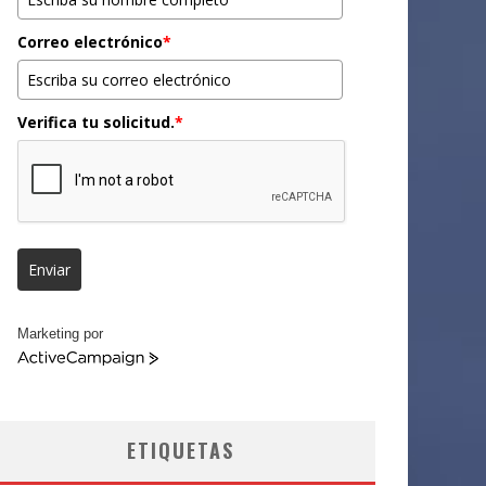
Correo electrónico
*
Verifica tu solicitud.
*
Enviar
Marketing por
ActiveCampaign
ETIQUETAS