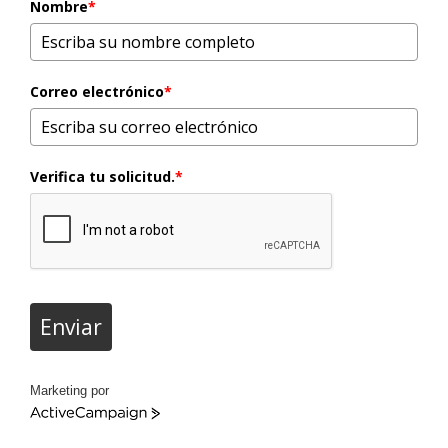
Nombre
*
Correo electrónico
*
Verifica tu solicitud.
*
Enviar
Marketing por
ActiveCampaign