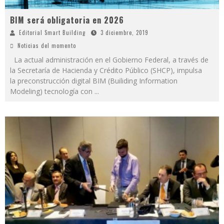
BIM será obligatoria en 2026
Editorial Smart Building
3 diciembre, 2019
Noticias del momento
La actual administración en el Gobierno Federal, a través de
la Secretaría de Hacienda y Crédito Público (SHCP), impulsa
la preconstrucción digital BIM (Builiding Information
Modeling) tecnología con
...