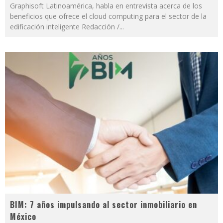
Graphisoft Latinoamérica, habla en entrevista acerca de los
beneficios que ofrece el cloud computing para el sector de la
edificación inteligente Redacción /
...
BIM: 7 años impulsando al sector inmobiliario en
México