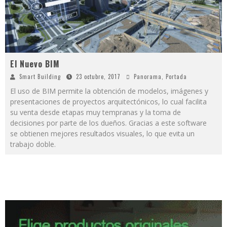
El Nuevo BIM
Smart Building
23 octubre, 2017
Panorama
,
Portada
El uso de BIM permite la obtención de modelos, imágenes y
presentaciones de proyectos arquitectónicos, lo cual facilita
su venta desde etapas muy tempranas y la toma de
decisiones por parte de los dueños. Gracias a este software
se obtienen mejores resultados visuales, lo que evita un
trabajo doble.