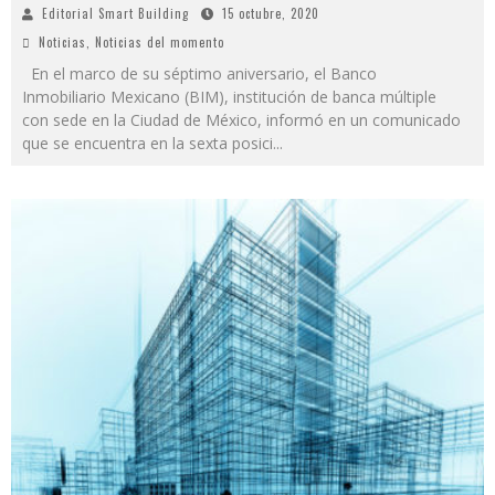
Editorial Smart Building
15 octubre, 2020
Noticias
,
Noticias del momento
En el marco de su séptimo aniversario, el Banco
Inmobiliario Mexicano (BIM), institución de banca múltiple
con sede en la Ciudad de México, informó en un comunicado
que se encuentra en la sexta posici
...