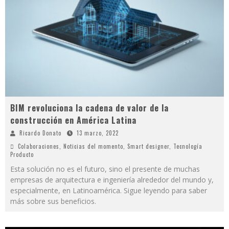
BIM revoluciona la cadena de valor de la
construcción en América Latina
Ricardo Donato
13 marzo, 2022
Colaboraciones
,
Noticias del momento
,
Smart designer
,
Tecnología
Producto
Esta solución no es el futuro, sino el presente de muchas
empresas de arquitectura e ingeniería alrededor del mundo y,
especialmente, en Latinoamérica. Sigue leyendo para saber
más sobre sus beneficios.