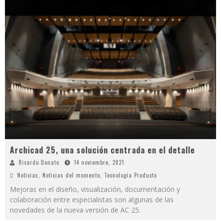
Archicad 25, una solución centrada en el detalle
Ricardo Donato
14 noviembre, 2021
Noticias
,
Noticias del momento
,
Tecnología Producto
Mejoras en el diseño, visualización, documentación y
colaboración entre especialistas son algunas de las
novedades de la nueva versión de AC 25.