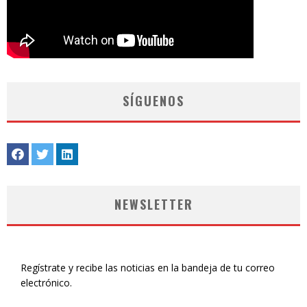
SÍGUENOS
NEWSLETTER
Regístrate y recibe las noticias en la bandeja de tu correo
electrónico.