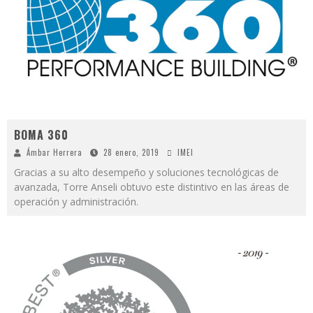
BOMA 360
Ámbar Herrera
28 enero, 2019
IMEI
Gracias a su alto desempeño y soluciones tecnológicas de
avanzada, Torre Anseli obtuvo este distintivo en las áreas de
operación y administración.