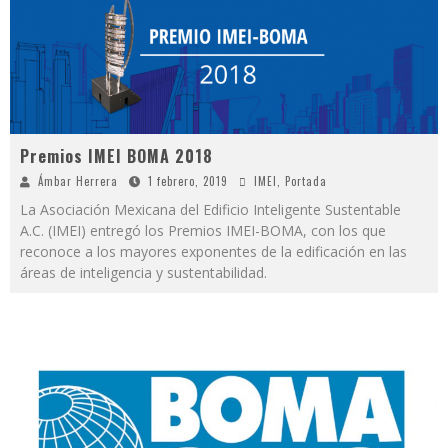
Premios IMEI BOMA 2018
Ámbar Herrera
1 febrero, 2019
IMEI
,
Portada
La Asociación Mexicana del Edificio Inteligente Sustentable
A.C. (IMEI) entregó los Premios IMEI-BOMA, con los que
reconoce a los mayores exponentes de la edificación en las
áreas de inteligencia y sustentabilidad.