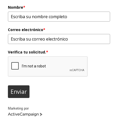
Nombre
*
Correo electrónico
*
Verifica tu solicitud.
*
Enviar
Marketing por
ActiveCampaign