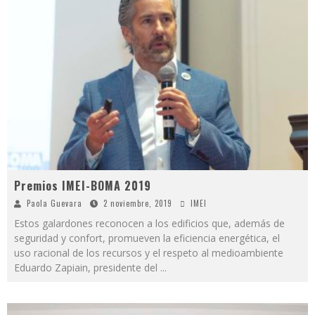
Premios IMEI-BOMA 2019
Paola Guevara
2 noviembre, 2019
IMEI
Estos galardones reconocen a los edificios que, además de
seguridad y confort, promueven la eficiencia energética, el
uso racional de los recursos y el respeto al medioambiente
Eduardo Zapiain, presidente del
...