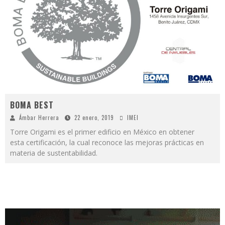
BOMA BEST
Ámbar Herrera
22 enero, 2019
IMEI
Torre Origami es el primer edificio en México en obtener
esta certificación, la cual reconoce las mejoras prácticas en
materia de sustentabilidad.