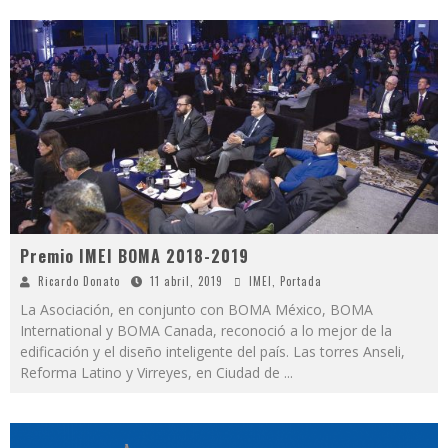
Premio IMEI BOMA 2018-2019
Ricardo Donato
11 abril, 2019
IMEI
,
Portada
La Asociación, en conjunto con BOMA México, BOMA
International y BOMA Canada, reconoció a lo mejor de la
edificación y el diseño inteligente del país. Las torres Anseli,
Reforma Latino y Virreyes, en Ciudad de
...