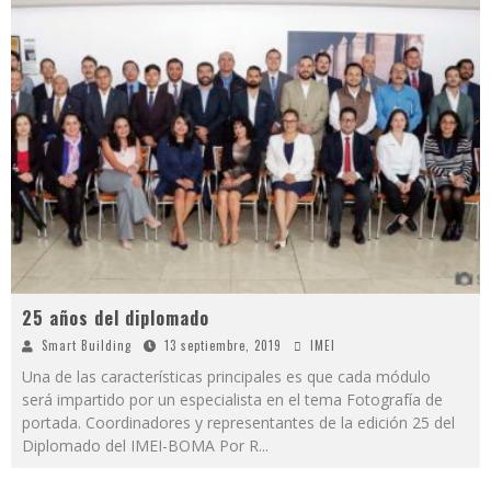
25 años del diplomado
Smart Building
13 septiembre, 2019
IMEI
Una de las características principales es que cada módulo
será impartido por un especialista en el tema Fotografía de
portada. Coordinadores y representantes de la edición 25 del
Diplomado del IMEI-BOMA Por R
...