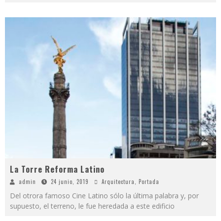
La Torre Reforma Latino
admin
24 junio, 2019
Arquitectura
,
Portada
Del otrora famoso Cine Latino sólo la última palabra y, por
supuesto, el terreno, le fue heredada a este edificio