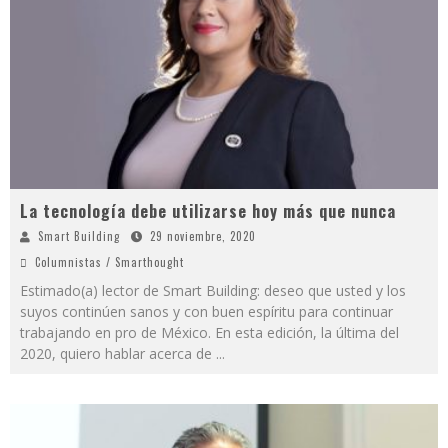
La tecnología debe utilizarse hoy más que nunca
Smart Building
29 noviembre, 2020
Columnistas / Smarthought
Estimado(a) lector de Smart Building: deseo que usted y los
suyos continúen sanos y con buen espíritu para continuar
trabajando en pro de México. En esta edición, la última del
2020, quiero hablar acerca de
...