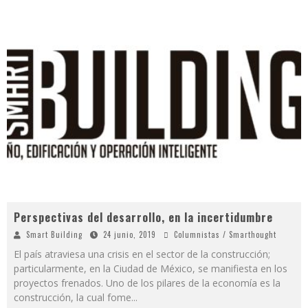
Perspectivas del desarrollo, en la incertidumbre
Smart Building
24 junio, 2019
Columnistas / Smarthought
El país atraviesa una crisis en el sector de la construcción;
particularmente, en la Ciudad de México, se manifiesta en los
proyectos frenados. Uno de los pilares de la economía es la
construcción, la cual fome
...