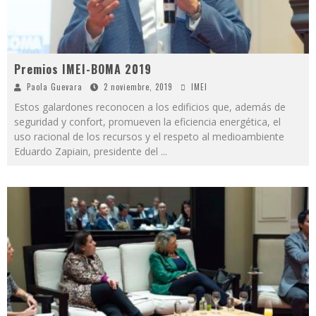
Premios IMEI-BOMA 2019
Paola Guevara
2 noviembre, 2019
IMEI
Estos galardones reconocen a los edificios que, además de
seguridad y confort, promueven la eficiencia energética, el
uso racional de los recursos y el respeto al medioambiente
Eduardo Zapiain, presidente del
...