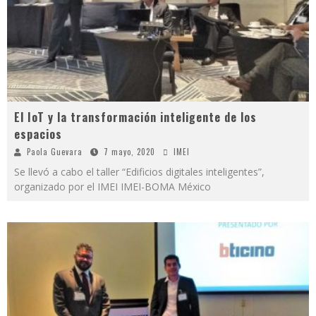
El IoT y la transformación inteligente de los
espacios
Paola Guevara
7 mayo, 2020
IMEI
Se llevó a cabo el taller “Edificios digitales inteligentes”,
organizado por el IMEI IMEI-BOMA México