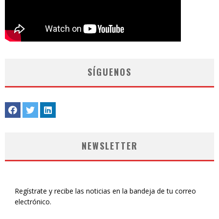
SÍGUENOS
NEWSLETTER
Regístrate y recibe las noticias en la bandeja de tu correo
electrónico.