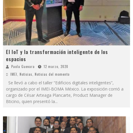
El IoT y la transformación inteligente de los
espacios
Paola Guevara
12 marzo, 2020
IMEI
,
Noticias
,
Noticias del momento
Se llevó a cabo el taller “Edificios digitales inteligentes”,
organizado por el IMEI-BOMA México. La exposición corrió a
cargo de César Arteaga Plancarte, Product Manager de
Bticino, quien presentó la
...