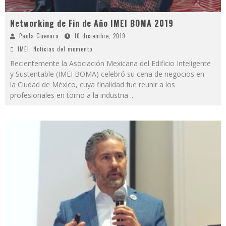
Networking de Fin de Año IMEI BOMA 2019
Paola Guevara
10 diciembre, 2019
IMEI
,
Noticias del momento
Recientemente la Asociación Mexicana del Edificio Inteligente
y Sustentable (IMEI BOMA) celebró su cena de negocios en
la Ciudad de México, cuya finalidad fue reunir a los
profesionales en torno a la industria
...