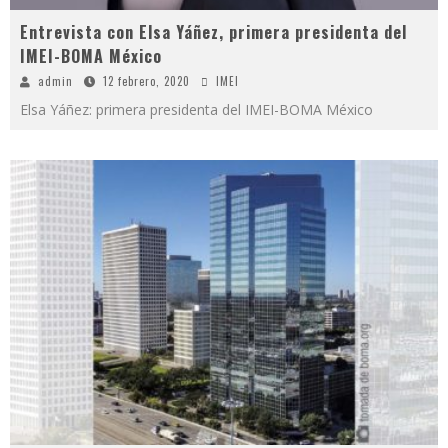
Entrevista con Elsa Yáñez, primera presidenta del
IMEI-BOMA México
admin
12 febrero, 2020
IMEI
Elsa Yáñez: primera presidenta del IMEI-BOMA México