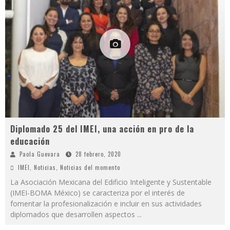
Diplomado 25 del IMEI, una acción en pro de la
educación
Paola Guevara
28 febrero, 2020
IMEI
,
Noticias
,
Noticias del momento
La Asociación Mexicana del Edificio Inteligente y Sustentable
(IMEI-BOMA México) se caracteriza por el interés de
fomentar la profesionalización e incluir en sus actividades
diplomados que desarrollen aspectos
...