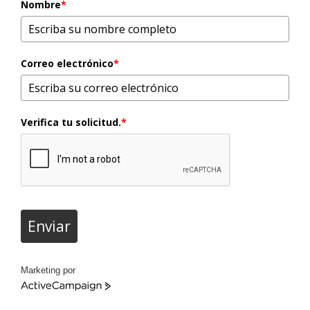
Nombre
*
Correo electrónico
*
Verifica tu solicitud.
*
Enviar
Marketing por
ActiveCampaign