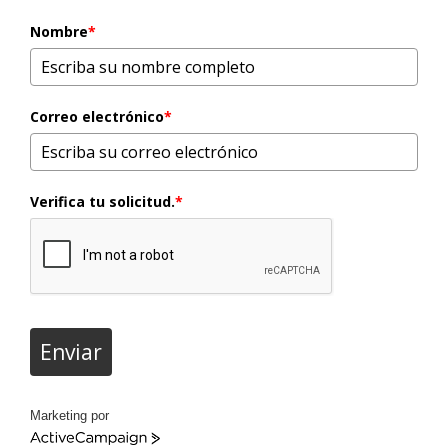
Nombre
*
Correo electrónico
*
Verifica tu solicitud.
*
Enviar
Marketing por
ActiveCampaign