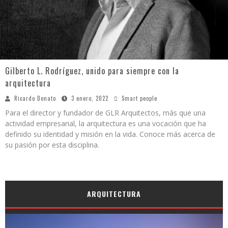
Gilberto L. Rodríguez, unido para siempre con la
arquitectura
Ricardo Donato
3 enero, 2022
Smart people
Para el director y fundador de GLR Arquitectos, más que una
actividad empresarial, la arquitectura es una vocación que ha
definido su identidad y misión en la vida. Conoce más acerca de
su pasión por esta disciplina.
ARQUITECTURA