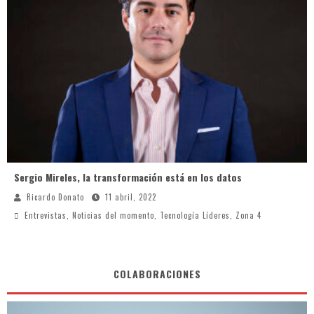
Sergio Mireles, la transformación está en los datos
Ricardo Donato
11 abril, 2022
Entrevistas
,
Noticias del momento
,
Tecnología Líderes
,
Zona 4
COLABORACIONES