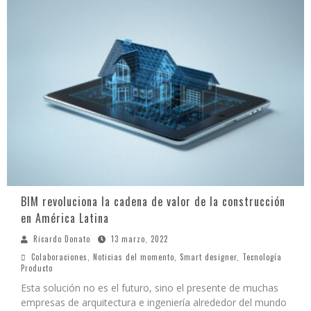
BIM revoluciona la cadena de valor de la construcción
en América Latina
Ricardo Donato
13 marzo, 2022
Colaboraciones
,
Noticias del momento
,
Smart designer
,
Tecnología
Producto
Esta solución no es el futuro, sino el presente de muchas
empresas de arquitectura e ingeniería alrededor del mundo