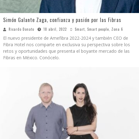
Simón Galante Zaga, confianza y pasión por las Fibras
Ricardo Donato
18 abril, 2022
Smart
,
Smart people
,
Zona 6
El nuevo presidente de Amefibra 2022-2024 y también CEO de
Fibra Hotel nos comparte en exclusiva su perspectiva sobre los
retos y oportunidades que presenta el boyante mercado de las
Fibras en México. Conócelo.