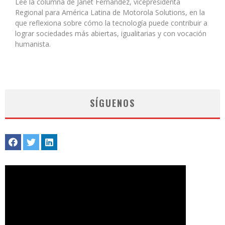
Lee la columna de Janet Fernández, vicepresidenta
Regional para América Latina de Motorola Solutions, en la
que reflexiona sobre cómo la tecnología puede contribuir a
lograr sociedades más abiertas, igualitarias y con vocación
humanista.
SÍGUENOS