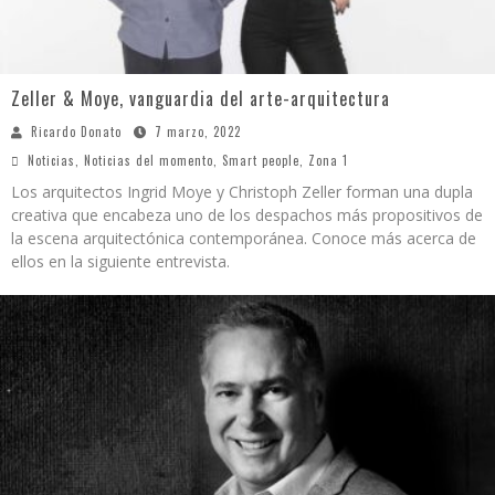
Zeller & Moye, vanguardia del arte-arquitectura
Ricardo Donato
7 marzo, 2022
Noticias
,
Noticias del momento
,
Smart people
,
Zona 1
Los arquitectos Ingrid Moye y Christoph Zeller forman una dupla
creativa que encabeza uno de los despachos más propositivos de
la escena arquitectónica contemporánea. Conoce más acerca de
ellos en la siguiente entrevista.