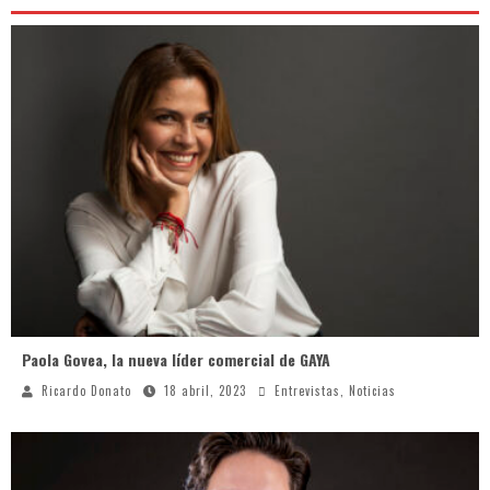
Paola Govea, la nueva líder comercial de GAYA
Ricardo Donato
18 abril, 2023
Entrevistas
,
Noticias