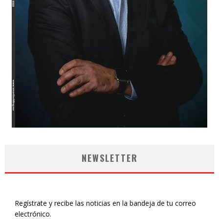
NEWSLETTER
Regístrate y recibe las noticias en la bandeja de tu correo
electrónico.