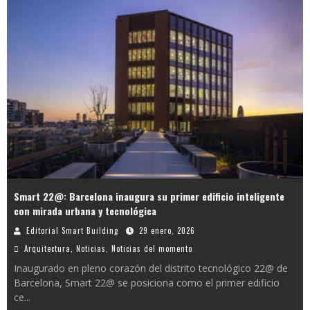
Smart 22@: Barcelona inaugura su primer edificio inteligente
con mirada urbana y tecnológica
Editorial Smart Building
29 enero, 2026
Arquitectura
,
Noticias
,
Noticias del momento
Inaugurado en pleno corazón del distrito tecnológico 22@ de
Barcelona, Smart 22@ se posiciona como el primer edificio
ce
...